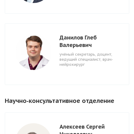
Данилов Глеб
Валерьевич
учёный секретарь, доцент,
ведущий специалист, врач-
нейрохирург
Научно‑консультативное отделение
Алексеев Сергей