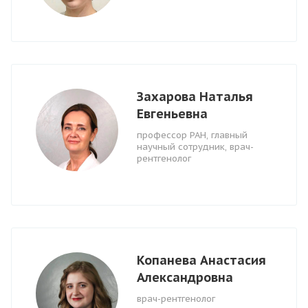
Захарова Наталья
Евгеньевна
профессор РАН, главный
научный сотрудник, врач-
рентгенолог
Копанева Анастасия
Александровна
врач-рентгенолог