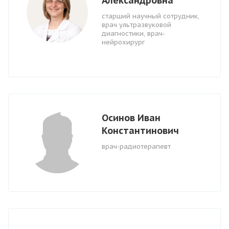
Александровна
старший научный сотрудник,
врач ультразвуковой
диагностики, врач-
нейрохирург
Осинов Иван
Константинович
врач-радиотерапевт