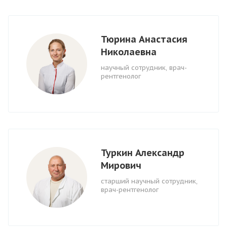
Тюрина Анастасия
Николаевна
научный сотрудник, врач-
рентгенолог
Туркин Александр
Мирович
старший научный сотрудник,
врач-рентгенолог