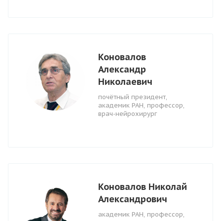
Коновалов
Александр
Николаевич
почётный президент,
академик РАН, профессор,
врач-нейрохирург
Коновалов Николай
Александрович
академик РАН, профессор,