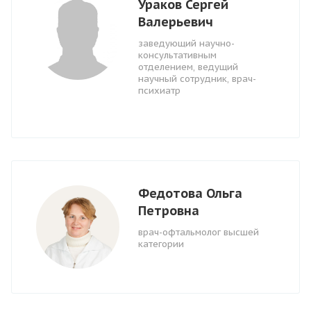
Ураков Сергей
Валерьевич
заведующий научно-
консультативным
отделением, ведущий
научный сотрудник, врач-
психиатр
Федотова Ольга
Петровна
врач-офтальмолог высшей
категории