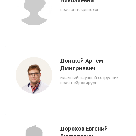
Николаевна
врач-эндокринолог
Донской Артём
Дмитриевич
младший научный сотрудник,
врач-нейрохирург
Дорохов Евгений