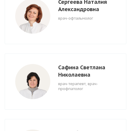
Сергеева Наталия
Александровна
врач-офтальмолог
Сафина Светлана
Николаевна
врач-терапевт, врач-
профпатолог