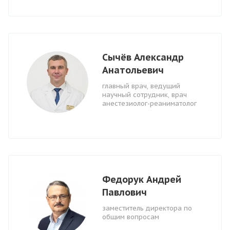
Сычёв Александр
Анатольевич
главный врач, ведущий
научный сотрудник, врач
анестезиолог-реаниматолог
Федорук Андрей
Павлович
заместитель директора по
общим вопросам