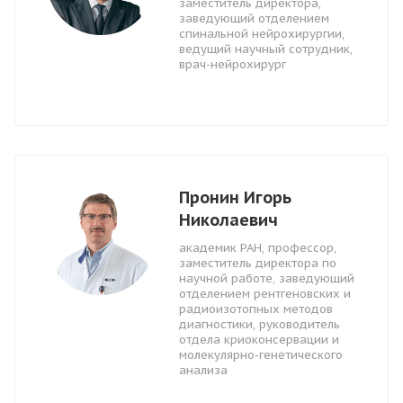
заместитель директора,
заведующий отделением
спинальной нейрохирургии,
ведущий научный сотрудник,
врач-нейрохирург
Пронин Игорь
Николаевич
академик РАН, профессор,
заместитель директора по
научной работе, заведующий
отделением рентгеновских и
радиоизотопных методов
диагностики, руководитель
отдела криоконсервации и
молекулярно-генетического
анализа