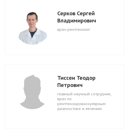
Серков Сергей
Владимирович
врач-рентгенолог
Тиссен Теодор
Петрович
главный научный сотрудник,
врач по
рентгенэндоваскулярным
диагностике и лечению