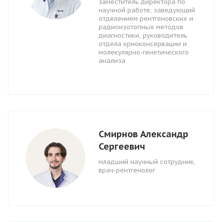
заместитель директора по
научной работе, заведующий
отделением рентгеновских и
радиоизотопных методов
диагностики, руководитель
отдела криоконсервации и
молекулярно-генетического
анализа
Смирнов Александр
Сергеевич
младший научный сотрудник,
врач-рентгенолог