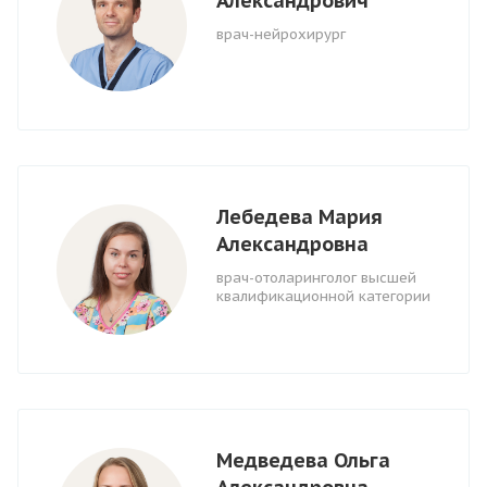
Александрович
врач-нейрохирург
Лебедева Мария
Александровна
врач-отоларинголог высшей
квалификационной категории
Медведева Ольга