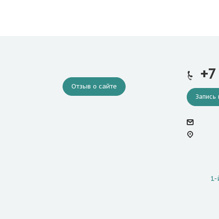
+7
Отзыв о сайте
Запись 
1-