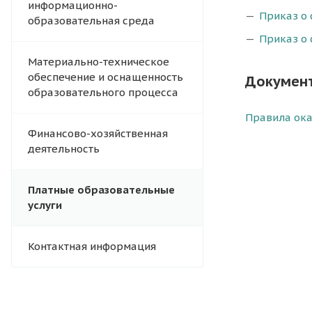
информационно-
Приказ о 
образовательная среда
Приказ о 
Материально-техническое
обеспечение и оснащенность
Документ
образовательного процесса
Правила ока
Финансово-хозяйственная
деятельность
Платные образовательные
услуги
Контактная информация