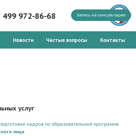
7 499 972-86-68
Запись на консультацию
Новости
Частые вопросы
Контакты
ьных услуг
 подготовке кадров по образовательной программе
ского лица