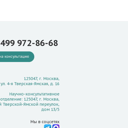
 499 972-86-68
на консультацию
125047, г. Москва,
ул. 4-я Тверская-Ямская, д. 16
Научно-консультативное
отделение: 125047, г. Москва,
й Тверской-Ямской переулок,
дом 13/5
Мы в соцсетях