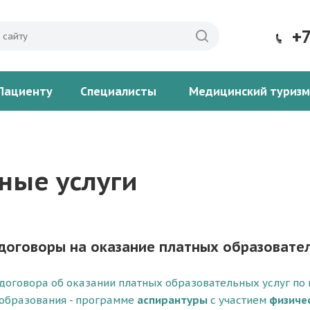
+
Пациенту
Специалисты
Медицинский туризм
ные услуги
договоры на оказание платных образовател
договора об оказании платных образовательных услуг по
образования - программе
аспирантуры
с участием
физиче