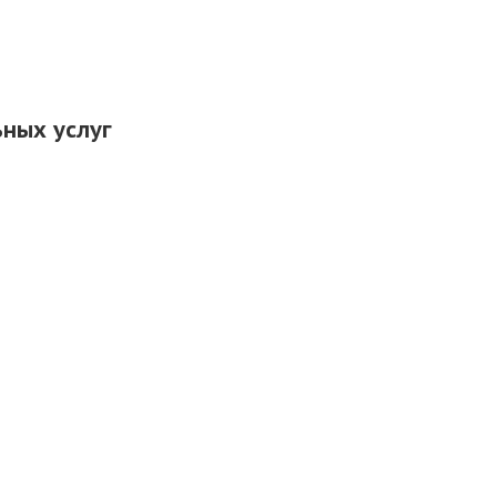
ных услуг