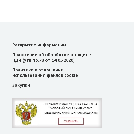
Раскрытие информации
Положение об обработке и защите
ПДн (утв.пр.78 от 14.05.2020)
Политика в отношении
использования файлов cookie
Закупки