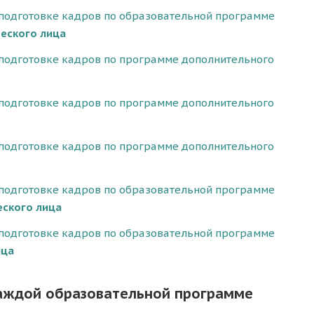
 подготовке кадров по образовательной программе
еского лица
 подготовке кадров по программе дополнительного
 подготовке кадров по программе дополнительного
 подготовке кадров по программе дополнительного
 подготовке кадров по образовательной программе
ского лица
 подготовке кадров по образовательной программе
ица
каждой образовательной программе