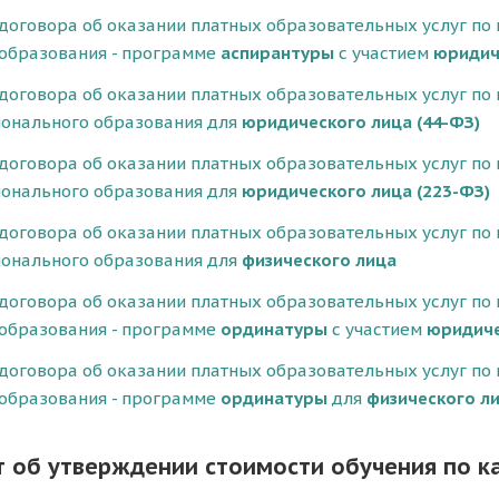
договора об оказании платных образовательных услуг по
образования - программе
аспирантуры
с участием
юридич
договора об оказании платных образовательных услуг по
онального образования для
юридического лица
(44-ФЗ)
договора об оказании платных образовательных услуг по
онального образования для
юридического лица
(223-ФЗ)
договора об оказании платных образовательных услуг по
онального образования для
физического лица
договора об оказании платных образовательных услуг по
образования - программе
ординатуры
с участием
юридиче
договора об оказании платных образовательных услуг по
образования - программе
ординатуры
для
физического л
 об утверждении стоимости обучения по 