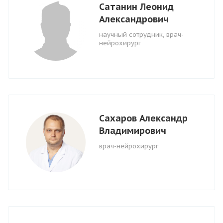
Сатанин Леонид
Александрович
научный сотрудник, врач-
нейрохирург
Сахаров Александр
Владимирович
врач-нейрохирург