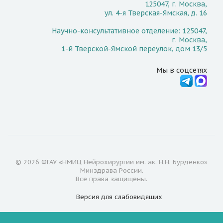
125047, г. Москва,
ул. 4-я Тверская-Ямская, д. 16
Научно-консультативное отделение: 125047,
г. Москва,
1-й Тверской-Ямской переулок, дом 13/5
Мы в соцсетях
© 2026 ФГАУ «НМИЦ Нейрохирургии им. ак. Н.Н. Бурденко»
Минздрава России.
Все права защищены.
Версия для
слабовидящих
Документы