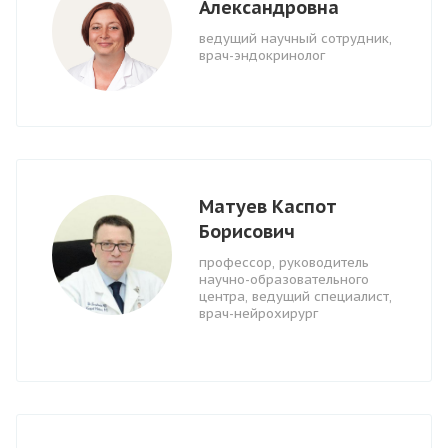
Александровна
ведущий научный сотрудник,
врач-эндокринолог
Матуев Каспот
Борисович
профессор, руководитель
научно-образовательного
центра, ведущий специалист,
врач-нейрохирург