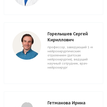
Горелышев Сергей
Кириллович
профессор, заведующий 1-м
нейрохирургическим
отделением (детская
нейрохирургия), ведущий
научный сотрудник, врач-
нейрохирург
Гетманова Ирина