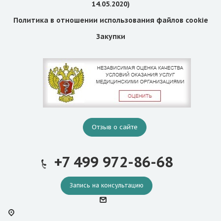
14.05.2020)
Политика в отношении использования файлов cookie
Закупки
Отзыв о сайте
+7 499 972-86-68
Запись на консультацию