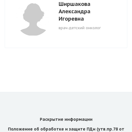
Ширшакова
Александра
Игоревна
врач-детский онколог
Раскрытие информации
Положение об обработке и защите ПДн (утв.пр.78 от