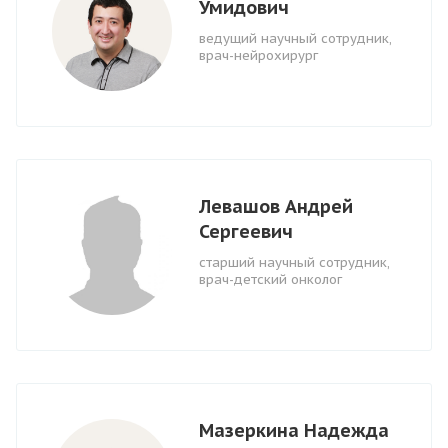
Умидович
ведущий научный сотрудник,
врач-нейрохирург
Левашов Андрей
Сергеевич
старший научный сотрудник,
врач-детский онколог
Мазеркина Надежда