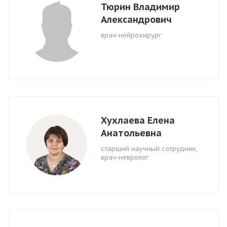
Тюрин Владимир
Александрович
врач-нейрохирург
Хухлаева Елена
Анатольевна
старший научный сотрудник,
врач-невролог