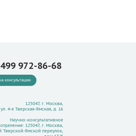
 499 972-86-68
на консультацию
125047, г. Москва,
ул. 4-я Тверская-Ямская, д. 16
Научно-консультативное
отделение: 125047, г. Москва,
й Тверской-Ямской переулок,