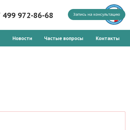
7 499 972-86-68
Запись на консультацию
Новости
Частые вопросы
Контакты