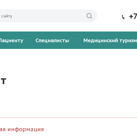
+
Пациенту
Специалисты
Медицинский туризм
т
ая информация