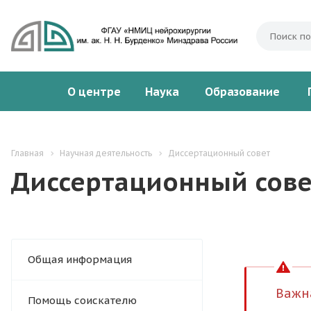
О центре
Наука
Образование
Главная
Научная деятельность
Диссертационный совет
Диссертационный сове
Общая информация
Важн
Помощь соискателю