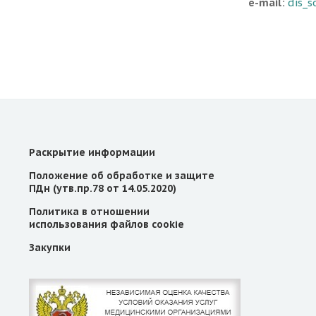
e-mail:
dis_s
Раскрытие информации
Положение об обработке и защите
ПДн (утв.пр.78 от 14.05.2020)
Политика в отношении
использования файлов cookie
Закупки