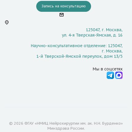
Запись на консультацию
125047, г. Москва,
ул. 4-я Тверская-Ямская, д. 16
Научно-консультативное отделение: 125047,
г. Москва,
1-й Тверской-Ямской переулок, дом 13/5
Мы в соцсетях
© 2026 ФГАУ «НМИЦ Нейрохирургии им. ак. Н.Н. Бурденко»
Минздрава России.