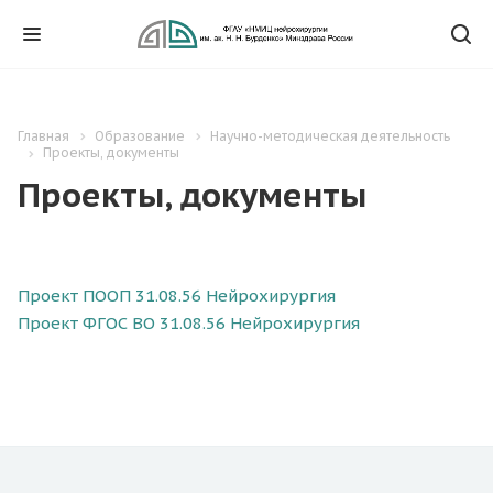
Главная
Образование
Научно-методическая деятельность
Проекты, документы
Проекты, документы
Проект ПООП 31.08.56 Нейрохирургия
Проект ФГОС ВО 31.08.56 Нейрохирургия