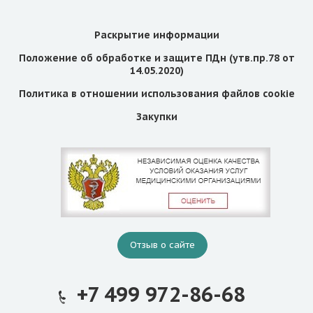
Раскрытие информации
Положение об обработке и защите ПДн (утв.пр.78 от
14.05.2020)
Политика в отношении использования файлов cookie
Закупки
Отзыв о сайте
+7 499 972-86-68