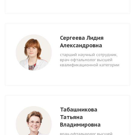
Сергеева Лидия
Александровна
старший научный сотрудник,
врач-офтальмолог высшей
квалификационной категории
Табашникова
Татьяна
Владимировна
врач-офтальмолог высшей