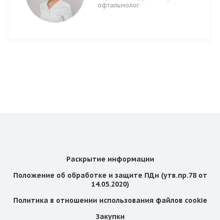
офтальмолог
Раскрытие информации
Положение об обработке и защите ПДн (утв.пр.78 от
14.05.2020)
Политика в отношении использования файлов cookie
Закупки