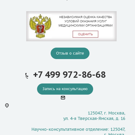
Отзыв о сайте
+7 499 972-86-68
Запись на консультацию
125047, г. Москва,
ул. 4-я Тверская-Ямская, д. 16
Научно-консультативное отделение: 125047,
г. Москва,