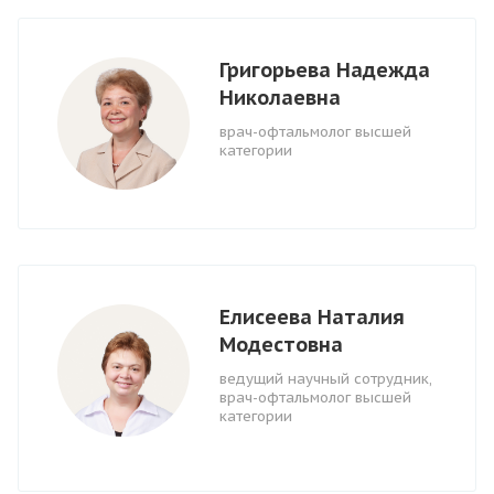
Григорьева Надежда
Николаевна
врач-офтальмолог высшей
категории
Елисеева Наталия
Модестовна
ведущий научный сотрудник,
врач-офтальмолог высшей
категории