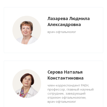
Лазарева Людмила
Александровна
врач-офтальмолог
Серова Наталья
Константиновна
член-корреспондент РАЕН,
профессор, главный научный
сотрудник, заведующий
отделом офтальмологии,
врач-офтальмолог