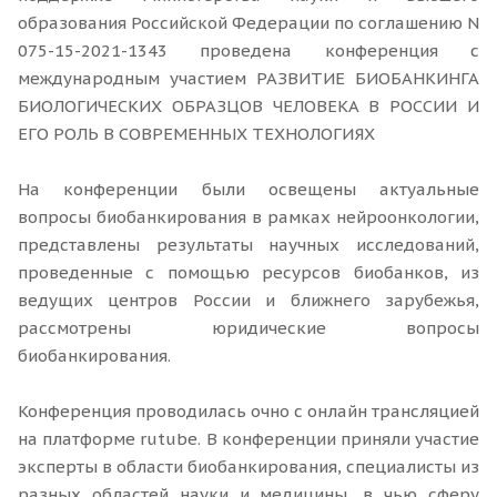
образования Российской Федерации по соглашению N
075-15-2021-1343 проведена конференция с
международным участием РАЗВИТИЕ БИОБАНКИНГА
БИОЛОГИЧЕСКИХ ОБРАЗЦОВ ЧЕЛОВЕКА В РОССИИ И
ЕГО РОЛЬ В СОВРЕМЕННЫХ ТЕХНОЛОГИЯХ
На конференции были освещены актуальные
вопросы биобанкирования в рамках нейроонкологии,
представлены результаты научных исследований,
проведенные с помощью ресурсов биобанков, из
ведущих центров России и ближнего зарубежья,
рассмотрены юридические вопросы
биобанкирования.
Конференция проводилась очно с онлайн трансляцией
на платформе rutube. В конференции приняли участие
эксперты в области биобанкирования, специалисты из
разных областей науки и медицины, в чью сферу