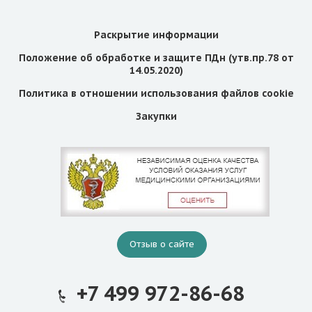
Раскрытие информации
Положение об обработке и защите ПДн (утв.пр.78 от
14.05.2020)
Политика в отношении использования файлов cookie
Закупки
Отзыв о сайте
+7 499 972-86-68