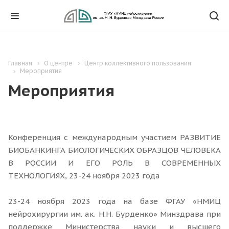
Главная
О центре
Центр коллективного пользования
Мероприятия
Мероприятия
Конференция с международным участием РАЗВИТИЕ
БИОБАНКИНГА БИОЛОГИЧЕСКИХ ОБРАЗЦОВ ЧЕЛОВЕКА
В РОССИИ И ЕГО РОЛЬ В СОВРЕМЕННЫХ
ТЕХНОЛОГИЯХ, 23-24 ноября 2023 года
23-24 ноября 2023 года на базе ФГАУ «НМИЦ
нейрохирургии им. ак. Н.Н. Бурденко» Минздрава при
поддержке Министерства науки и высшего