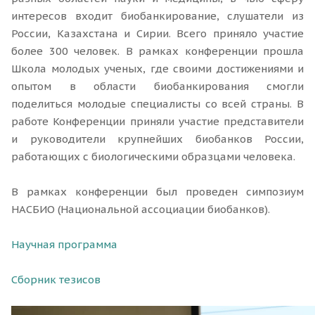
интересов входит биобанкирование, слушатели из
России, Казахстана и Сирии. Всего приняло участие
более 300 человек. В рамках конференции прошла
Школа молодых ученых, где своими достижениями и
опытом в области биобанкирования смогли
поделиться молодые специалисты со всей страны. В
работе Конференции приняли участие представители
и руководители крупнейших биобанков России,
работающих с биологическими образцами человека.
В рамках конференции был проведен симпозиум
НАСБИО (Национальной ассоциации биобанков).
Научная программа
Сборник тезисов