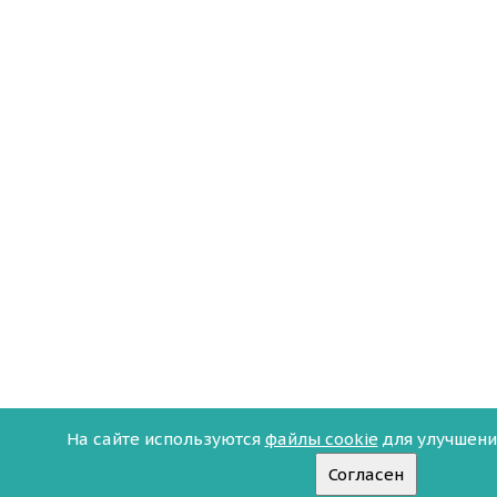
На сайте используются
файлы cookie
для улучшени
Согласен