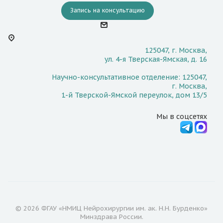
Запись на консультацию
125047, г. Москва,
ул. 4-я Тверская-Ямская, д. 16
Научно-консультативное отделение: 125047,
г. Москва,
1-й Тверской-Ямской переулок, дом 13/5
Мы в соцсетях
© 2026 ФГАУ «НМИЦ Нейрохирургии им. ак. Н.Н. Бурденко»
Минздрава России.