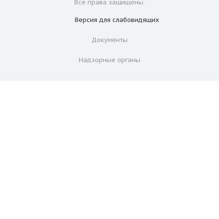
Все права защищены.
Версия для
слабовидящих
Документы
Надзорные органы