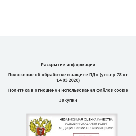
Раскрытие информации
Положение об обработке и защите ПДн (утв.пр.78 от
14.05.2020)
Политика в отношении использования файлов cookie
Закупки