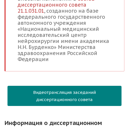
диссертационного совета
21.1.031.01
, созданного на базе
федерального государственного
автономного учреждения
«Национальный медицинский
исследовательский центр
нейрохирургии имени академика
Н.Н. Бурденко» Министерства
здравоохранения Российской
Федерации
Видеотрансляция заседаний
диссертационного совета
Информация о диссертационном