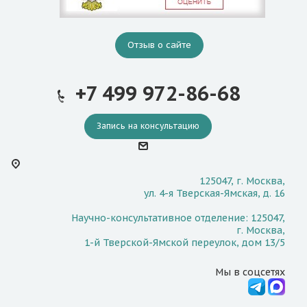
Отзыв о сайте
+7 499 972-86-68
Запись на консультацию
125047, г. Москва,
ул. 4-я Тверская-Ямская, д. 16
Научно-консультативное отделение: 125047,
г. Москва,
1-й Тверской-Ямской переулок, дом 13/5
Мы в соцсетях