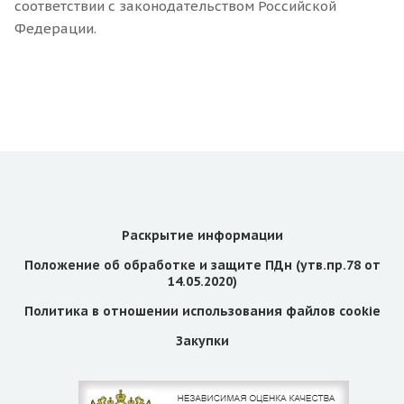
соответствии с законодательством Российской
Федерации.
Раскрытие информации
Положение об обработке и защите ПДн (утв.пр.78 от
14.05.2020)
Политика в отношении использования файлов cookie
Закупки