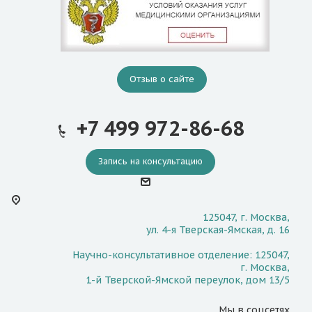
Отзыв о сайте
+7 499 972-86-68
Запись на консультацию
125047, г. Москва,
ул. 4-я Тверская-Ямская, д. 16
Научно-консультативное отделение: 125047,
г. Москва,
1-й Тверской-Ямской переулок, дом 13/5
Мы в соцсетях