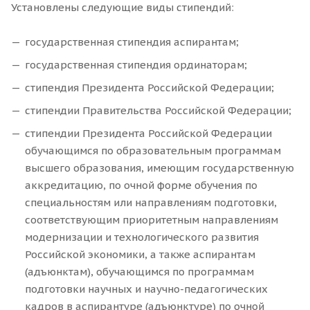
Установлены следующие виды стипендий:
государственная стипендия аспирантам;
государственная стипендия ординаторам;
стипендия Президента Российской Федерации;
стипендии Правительства Российской Федерации;
стипендии Президента Российской Федерации
обучающимся по образовательным программам
высшего образования, имеющим государственную
аккредитацию, по очной форме обучения по
специальностям или направлениям подготовки,
соответствующим приоритетным направлениям
модернизации и технологического развития
Российской экономики, а также аспирантам
(адъюнктам), обучающимся по программам
подготовки научных и научно-педагогических
кадров в аспирантуре (адъюнктуре) по очной