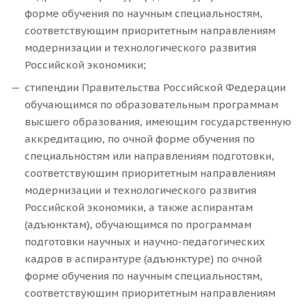
форме обучения по научным специальностям,
соответствующим приоритетным направлениям
модернизации и технологического развития
Российской экономики;
стипендии Правительства Российской Федерации
обучающимся по образовательным программам
высшего образования, имеющим государственную
аккредитацию, по очной форме обучения по
специальностям или направлениям подготовки,
соответствующим приоритетным направлениям
модернизации и технологического развития
Российской экономики, а также аспирантам
(адъюнктам), обучающимся по программам
подготовки научных и научно-педагогических
кадров в аспирантуре (адъюнктуре) по очной
форме обучения по научным специальностям,
соответствующим приоритетным направлениям