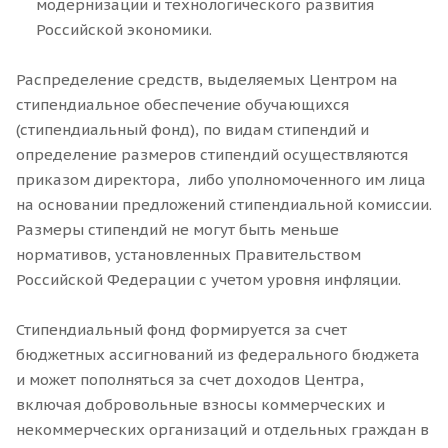
модернизации и технологического развития
Российской экономики.
Распределение средств, выделяемых Центром на
стипендиальное обеспечение обучающихся
(стипендиальный фонд), по видам стипендий и
определение размеров стипендий осуществляются
приказом директора, либо уполномоченного им лица
на основании предложений стипендиальной комиссии.
Размеры стипендий не могут быть меньше
нормативов, установленных Правительством
Российской Федерации с учетом уровня инфляции.
Стипендиальный фонд формируется за счет
бюджетных ассигнований из федерального бюджета
и может пополняться за счет доходов Центра,
включая добровольные взносы коммерческих и
некоммерческих организаций и отдельных граждан в