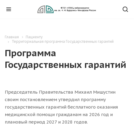
Главная
Пациенту
Территориальная программа Государственных гарантий
Программа
Государственных гарантий
Председатель Правительства Михаил Мишустин
своим постановлением утвердил программу
государственных гарантий бесплатного оказания
медицинской помощи гражданам на 2026 год и
плановый период 2027 и 2028 годов.