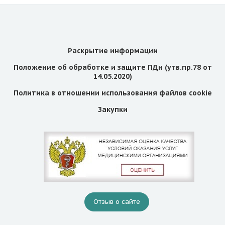
Раскрытие информации
Положение об обработке и защите ПДн (утв.пр.78 от
14.05.2020)
Политика в отношении использования файлов cookie
Закупки
Отзыв о сайте