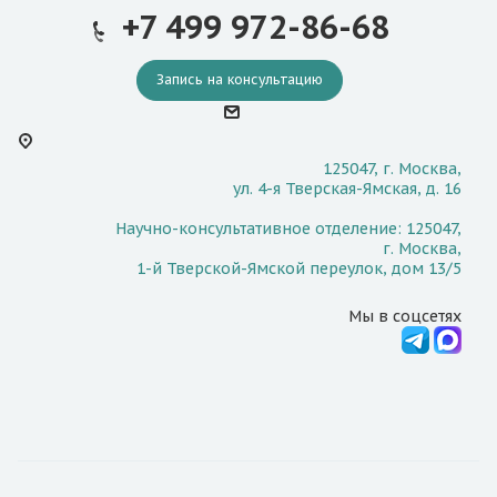
+7 499 972-86-68
Запись на консультацию
125047, г. Москва,
ул. 4-я Тверская-Ямская, д. 16
Научно-консультативное отделение: 125047,
г. Москва,
1-й Тверской-Ямской переулок, дом 13/5
Мы в соцсетях