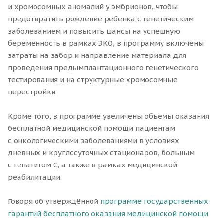
и хромосомных аномалий у эмбрионов, чтобы
предотвратить рождение ребёнка с генетическим
заболеванием и повысить шансы на успешную
беременность в рамках ЭКО, в программу включены
затраты на забор и направление материала для
проведения предымплантационного генетического
тестирования и на структурные хромосомные
перестройки.
Кроме того, в программе увеличены объёмы оказания
бесплатной медицинской помощи пациентам
с онкологическими заболеваниями в условиях
дневных и круглосуточных стационаров, больным
с гепатитом С, а также в рамках медицинской
реабилитации.
Говоря об утверждённой
программе государственных
гарантий бесплатного оказания медицинской помощи