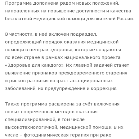
Программа дополнена рядом новых положений,
направленных на повышение доступности и качества
бесплатной медицинской помощи для жителей России.
В частности, в неё включен подраздел,
определяющий порядок оказания медицинской
помощи в центрах здоровья, которые создаются
по всей стране в рамках национального проекта
«Здоровье для каждого». Их главной задачей станет
выявление признаков преждевременного старения
и рисков развития возраст-ассоциированных
заболеваний, их предупреждение и коррекция.
Также программа расширена за счёт включения
новых современных методов оказания
специализированной, в том числе
высокотехнологичной, медицинской помощи. В их
числе – фотодинамическая терапия при раке