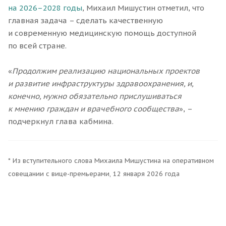
на 2026–2028 годы
, Михаил Мишустин отметил, что
главная задача – сделать качественную
и современную медицинскую помощь доступной
по всей стране.
«
Продолжим реализацию национальных проектов
и развитие инфраструктуры здравоохранения, и,
конечно, нужно обязательно прислушиваться
к мнению граждан и врачебного сообщества
», –
подчеркнул глава кабмина.
* Из вступительного слова Михаила Мишустина на оперативном
совещании с вице-премьерами, 12 января 2026 года