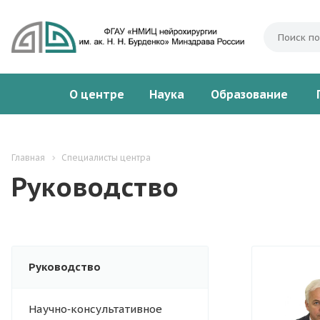
О центре
Наука
Образование
Главная
Специалисты центра
Руководство
Руководство
Научно‑консультативное