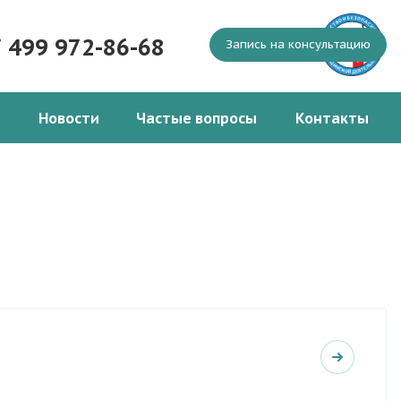
7 499 972-86-68
Запись на консультацию
Новости
Частые вопросы
Контакты