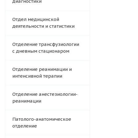
диагностики
Отдел медицинской
деятельности и статистики
Отделение трансфузиологии
с дневным стационаром
Отделение реанимации и
интенсивной терапии
Отделение анестезиологии-
реанимации
Патолого-анатомическое
отделение