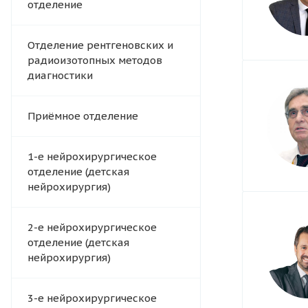
отделение
Отделение рентгеновских и
радиоизотопных методов
диагностики
Приёмное отделение
1-е нейрохирургическое
отделение (детская
нейрохирургия)
2-е нейрохирургическое
отделение (детская
нейрохирургия)
3-е нейрохирургическое