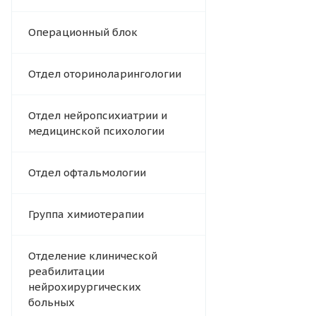
Операционный блок
Отдел оториноларингологии
Отдел нейропсихиатрии и
медицинской психологии
Отдел офтальмологии
Группа химиотерапии
Отделение клинической
реабилитации
нейрохирургических
больных