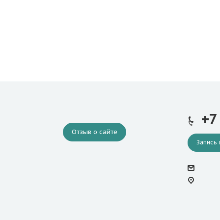
+7
Отзыв о сайте
Запись 