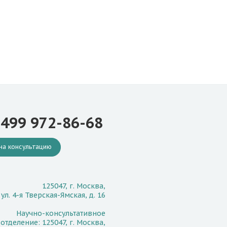
 499 972-86-68
на консультацию
125047, г. Москва,
ул. 4-я Тверская-Ямская, д. 16
Научно-консультативное
отделение: 125047, г. Москва,