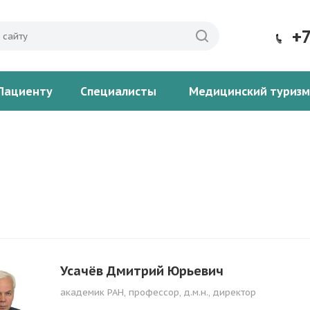
+
Пациенту
Специалисты
Медицинский туризм
Усачёв Дмитрий Юрьевич
академик РАН, профессор, д.м.н., директор