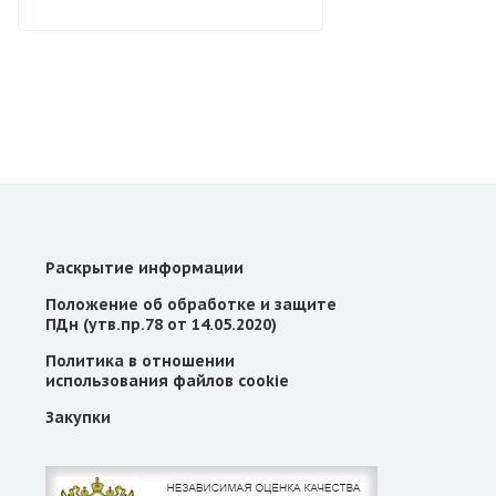
Раскрытие информации
Положение об обработке и защите
ПДн (утв.пр.78 от 14.05.2020)
Политика в отношении
использования файлов cookie
Закупки