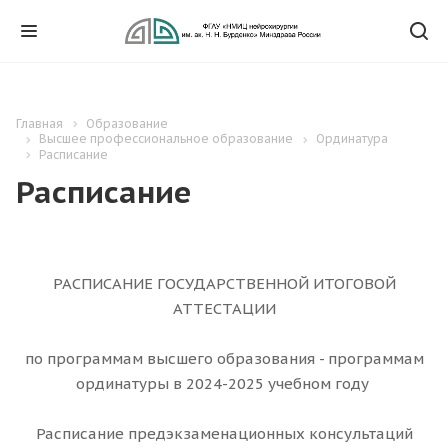
Главная
Образование
Высшее профессиональное образование
Ординатура
Расписание
Расписание
РАСПИСАНИЕ ГОСУДАРСТВЕННОЙ ИТОГОВОЙ
АТТЕСТАЦИИ
по программам высшего образования - программам
ординатуры в 2024-2025 учебном году
Расписание предэкзаменационных консультаций