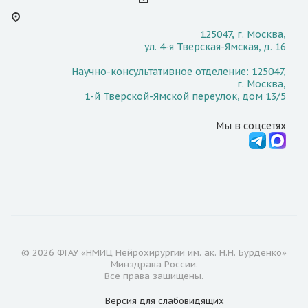
125047, г. Москва,
ул. 4-я Тверская-Ямская, д. 16
Научно-консультативное отделение: 125047,
г. Москва,
1-й Тверской-Ямской переулок, дом 13/5
Мы в соцсетях
© 2026 ФГАУ «НМИЦ Нейрохирургии им. ак. Н.Н. Бурденко»
Минздрава России.
Все права защищены.
Версия для
слабовидящих