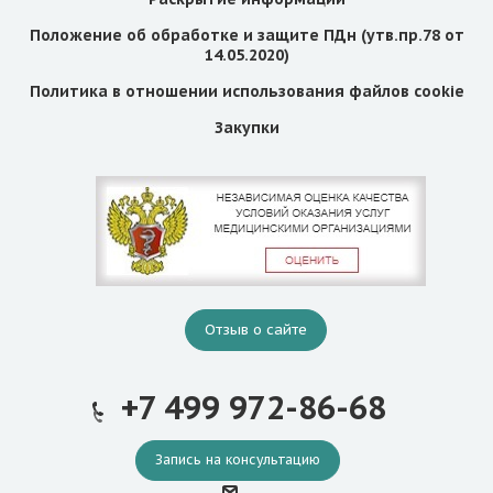
Положение об обработке и защите ПДн (утв.пр.78 от
14.05.2020)
Политика в отношении использования файлов cookie
Закупки
Отзыв о сайте
+7 499 972-86-68
Запись на консультацию