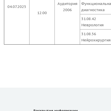
Аудитория
Функциональна
04.07.2025
2006
диагностика
12.00
31.08.42
Неврология
31.08.56
Нейрохирургия
Раскрытие информации