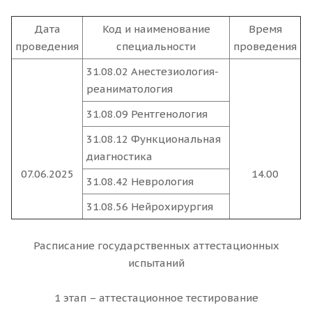
Дата
Код и наименование
Время
проведения
специальности
проведения
31.08.02 Анестезиология-
реаниматология
31.08.09 Рентгенология
31.08.12 Функциональная
диагностика
07.06.2025
14.00
31.08.42 Неврология
31.08.56 Нейрохирургия
Расписание государственных аттестационных
испытаний
1 этап – аттестационное тестирование