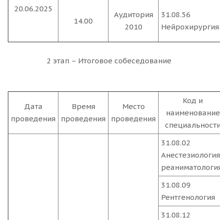
20.06.2025
Аудитория
31.08.56
14.00
2010
Нейрохирургия
2 этап – Итоговое собеседование
Код и
Дата
Время
Место
наименование
проведения
проведения
проведения
специальност
31.08.02
Анестезиология
реаниматологи
31.08.09
Рентгенология
31.08.12