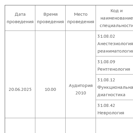
Код и
Дата
Время
Место
наименование
проведения
проведения
проведения
специальност
31.08.02
Анестезиология
реаниматологи
31.08.09
Рентгенология
31.08.12
Аудитория
Функциональна
20.06.2025
10.00
2010
диагностика
31.08.42
Неврология