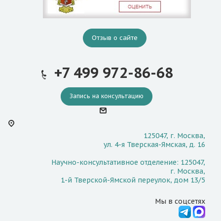
Отзыв о сайте
+7 499 972-86-68
Запись на консультацию
125047, г. Москва,
ул. 4-я Тверская-Ямская, д. 16
Научно-консультативное отделение: 125047,
г. Москва,
1-й Тверской-Ямской переулок, дом 13/5
Мы в соцсетях