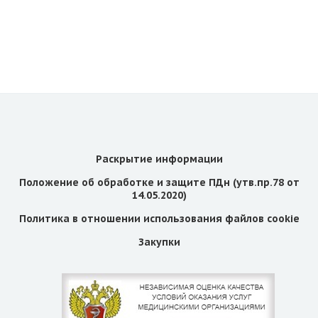
Раскрытие информации
Положение об обработке и защите ПДн (утв.пр.78 от
14.05.2020)
Политика в отношении использования файлов cookie
Закупки