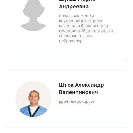
Андреевна
начальник отдела
внутреннего контроля
качества и безопасности
медицинской деятельности,
специалист, врач-
нейрохирург
Шток Александр
Валентинович
врач-нейрохирург