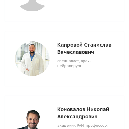
Капровой Станислав
Вячеславович
специалист, врач-
нейрохирург
Коновалов Николай
Александрович
академик РАН, профессор,