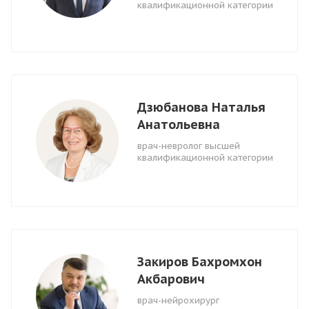
квалификационной категории
Дзюбанова Наталья
Анатольевна
врач-невролог высшей
квалификационной категории
Закиров Бахромхон
Акбарович
врач-нейрохирург