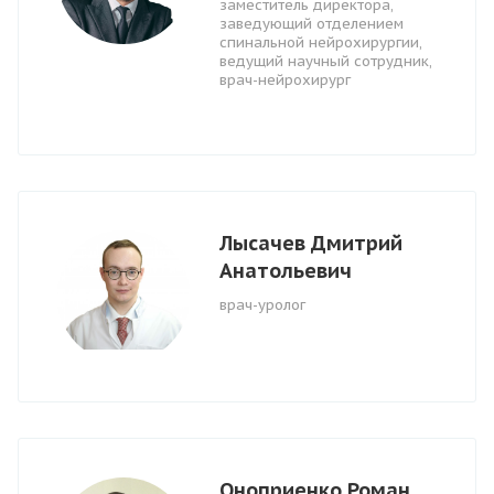
заместитель директора,
заведующий отделением
спинальной нейрохирургии,
ведущий научный сотрудник,
врач-нейрохирург
Лысачев Дмитрий
Анатольевич
врач-уролог
Оноприенко Роман