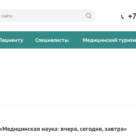
+
Пациенту
Специалисты
Медицинский туризм
Медицинская наука: вчера, сегодня, завтра»