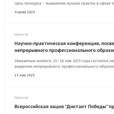
Цель Конкурса – выявление лучших практик в сфере 
4 июля 2025
Новости
Научно-практическая конференция, посв
непрерывного профессионального образов
Уважаемые коллеги, 15–16 мая 2025 года состоится 
академии непрерывного профессионального образов
13 мая 2025
Новости
Всероссийская акция "Диктант Победы" п