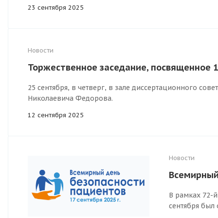
23 сентября 2025
Новости
Торжественное заседание, посвященное 
25 сентября, в четверг, в зале диссертационного сов
Николаевича Федорова.
12 сентября 2025
Новости
Всемирный
В рамках 72-
сентября был