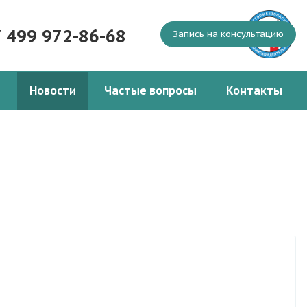
7 499 972-86-68
Запись на консультацию
Новости
Частые вопросы
Контакты