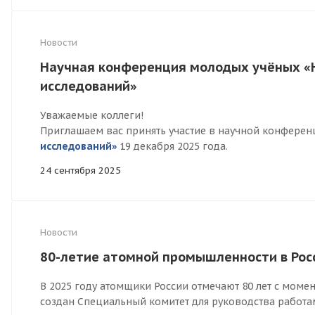
Новости
Научная конференция молодых учёных «
исследований»
Уважаемые коллеги!
Приглашаем вас принять участие в научной конфере
исследований»
19 декабря 2025 года.
24 сентября 2025
Новости
80-летие атомной промышленности в Рос
В 2025 году атомщики России отмечают 80 лет с моме
создан Специальный комитет для руководства работа