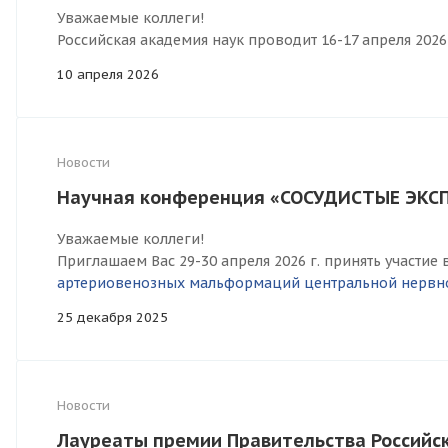
Уважаемые коллеги!
Российская академия наук проводит 16-17 апреля 2026 
10 апреля 2026
Новости
Научная конференция «СОСУДИСТЫЕ ЭКСП
Уважаемые коллеги!
Приглашаем Вас 29-30 апреля 2026 г. принять участи
артериовенозных мальформаций центральной нервной
25 декабря 2025
Новости
Лауреаты премии Правительства Российс