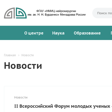
О центре
Наука
Образование
Главная
Новости
Новости
Новости
II Всероссийский Форум молодых ученых «