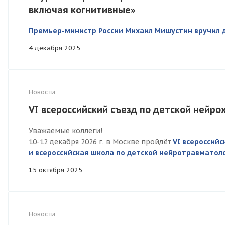
включая когнитивные»
Премьер-министр России Михаил Мишустин вручил 
4 декабря 2025
Новости
VI всероссийский съезд по детской нейро
Уважаемые коллеги!
10-12 декабря 2026 г. в Москве пройдёт
VI всероссийс
и всероссийская школа по детской нейротравматоло
15 октября 2025
Новости