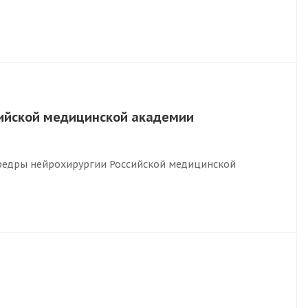
ийской медицинской академии
кафедры нейрохирургии Российской медицинской