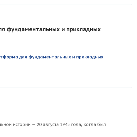
для фундаментальных и прикладных
атформа для фундаментальных и прикладных
ной истории — 20 августа 1945 года, когда был