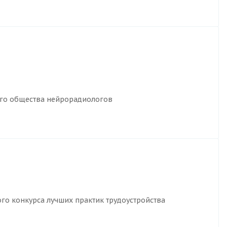
ого общества нейрорадиологов
го конкурса лучших практик трудоустройства