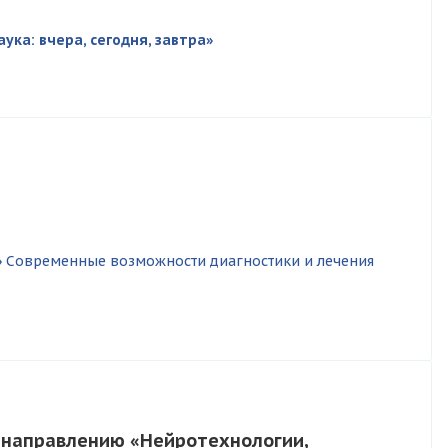
ка: вчера, сегодня, завтра»
»
Современные возможности диагностики и лечения
 направлению «Нейротехнологии,