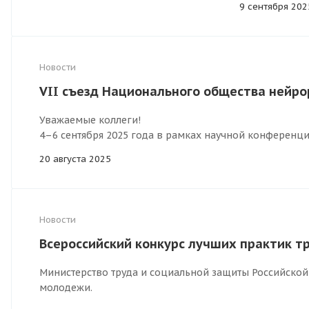
9 сентября 202
Новости
VII съезд Национального общества нейрор
Уважаемые коллеги!
4–6 сентября 2025 года в рамках научной конференц
20 августа 2025
Новости
Всероссийский конкурс лучших практик т
Министерство труда и социальной защиты Российской
молодежи.