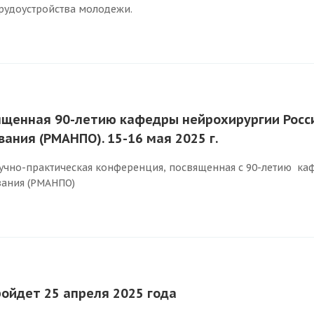
трудоустройства молодежи.
ященная 90-летию кафедры нейрохирургии Росс
ания (РМАНПО). 15-16 мая 2025 г.
научно-практическая конференция, посвященная с 90-летию 
ания (РМАНПО)
ройдет 25 апреля 2025 года