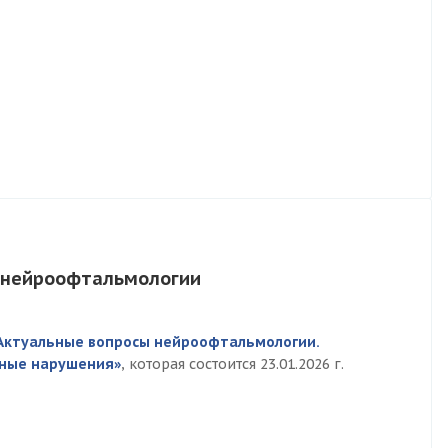
 нейроофтальмологии
Актуальные вопросы нейроофтальмологии.
ьные нарушения»
, которая состоится 23.01.2026 г.