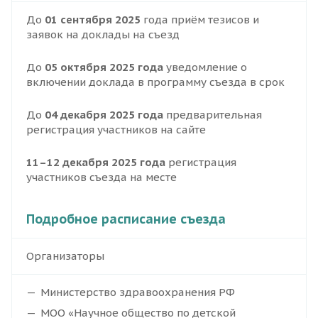
До
01 сентября 2025
года приём тезисов и
заявок на доклады на съезд
До
05 октября 2025 года
уведомление о
включении доклада в программу съезда в срок
До
04 декабря 2025 года
предварительная
регистрация участников на сайте
11–12 декабря 2025 года
регистрация
участников съезда на месте
Подробное расписание съезда
Организаторы
Министерство здравоохранения РФ
МОО «Научное общество по детской