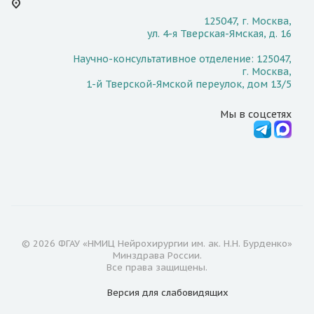
125047, г. Москва,
ул. 4-я Тверская-Ямская, д. 16
Научно-консультативное отделение: 125047,
г. Москва,
1-й Тверской-Ямской переулок, дом 13/5
Мы в соцсетях
© 2026 ФГАУ «НМИЦ Нейрохирургии им. ак. Н.Н. Бурденко»
Минздрава России.
Все права защищены.
Версия для
слабовидящих