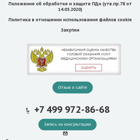
Положение об обработке и защите ПДн (утв.пр.78 от
14.05.2020)
Политика в отношении использования файлов cookie
Закупки
Отзыв о сайте
+7 499 972-86-68
Запись на консультацию