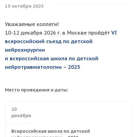
15 октября 2025
Уважаемые коллеги!
10-12 декабря 2026 г. в Москве пройдёт
VI
всероссийский съезд по детской
нейрохирургии
и всероссийская школа по детской
нейротравматологии – 2025
Место проведения и даты:
10
декабря
Всероссийская школа по детской