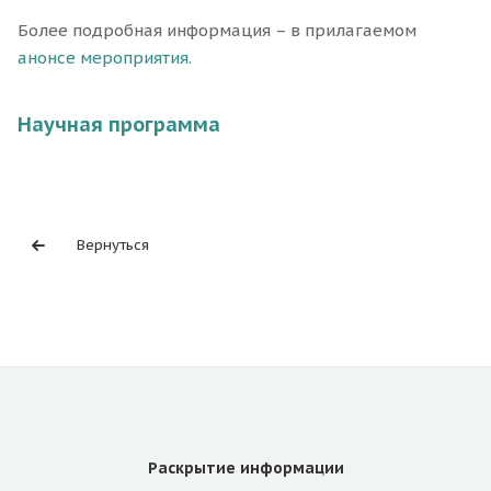
Более подробная информация – в прилагаемом
анонсе мероприятия
.
Научная программа
Вернуться
Раскрытие информации