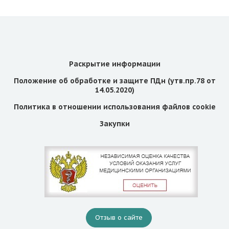
Раскрытие информации
Положение об обработке и защите ПДн (утв.пр.78 от
14.05.2020)
Политика в отношении использования файлов cookie
Закупки
Отзыв о сайте