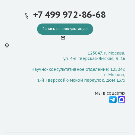
+7 499 972-86-68
Запись на консультацию
125047, г. Москва,
ул. 4-я Тверская-Ямская, д. 16
Научно-консультативное отделение: 125047,
г. Москва,
1-й Тверской-Ямской переулок, дом 13/5
Мы в соцсетях