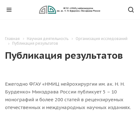
Главная
Научная деятельность
Организация исследований
Публикация результатов
Публикация результатов
Ежегодно ФГАУ «НМИЦ нейрохирургии им. ак. Н. Н.
Бурденко» Минздрава России публикует 5 – 10
монографий и более 200 статей в рецензируемых
отечественных и международных научных изданиях.