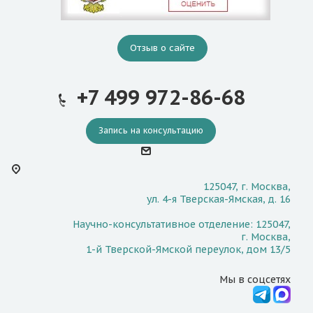
Отзыв о сайте
+7 499 972-86-68
Запись на консультацию
125047, г. Москва,
ул. 4-я Тверская-Ямская, д. 16
Научно-консультативное отделение: 125047,
г. Москва,
1-й Тверской-Ямской переулок, дом 13/5
Мы в соцсетях