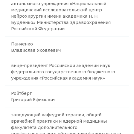
автономного учреждения «Национальный
медицинский исследовательский центр
нейрохирургии имени академика Н. Н.
Бурденко» Министерства здравоохранения
Российской Федерации
Панченко
Владислав Яковлевич
вице-президент Российской академии наук
федерального государственного бюджетного
учреждения «Российская академия наук»
Ройтберг
Григорий Ефимович
заведующий кафедрой терапии, общей
врачебной практики и ядерной медицины
факультета дополнительного
профессионального образования федерального