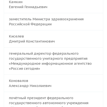
Камкин
Евгений Геннадьевич
заместитель Министра здравоохранения
Российской Федерации
Киселев
Дмитрий Константинович
генеральный директор федерального
государственного унитарного предприятия
«Международное информационное агентство
«Россия сегодня»
Коновалов
Александр Николаевич
почётный президент федерального
государственного автономного учреждения