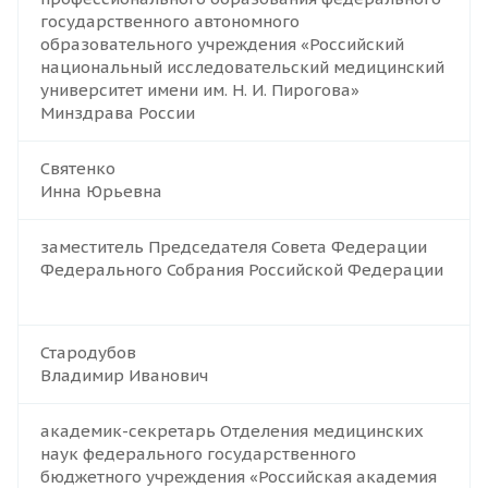
государственного автономного
образовательного учреждения «Российский
национальный исследовательский медицинский
университет имени им. Н. И. Пирогова»
Минздрава России
Святенко
Инна Юрьевна
заместитель Председателя Совета Федерации
Федерального Собрания Российской Федерации
Стародубов
Владимир Иванович
академик-секретарь Отделения медицинских
наук федерального государственного
бюджетного учреждения «Российская академия