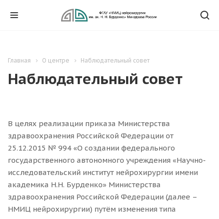
Главная
О центре
Наблюдательный совет
Наблюдательный совет
В целях реализации приказа Министерства
здравоохранения Российской Федерации от
25.12.2015 № 994 «О создании федерального
государственного автономного учреждения «Научно-
исследовательский институт нейрохирургии имени
академика Н.Н. Бурденко» Министерства
здравоохранения Российской Федерации (далее –
НМИЦ нейрохирургии) путём изменения типа