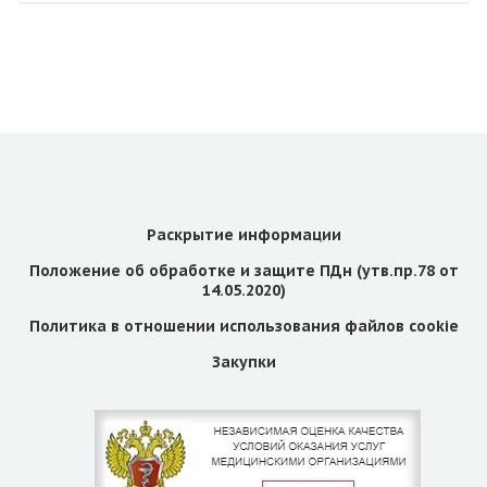
Раскрытие информации
Положение об обработке и защите ПДн (утв.пр.78 от
14.05.2020)
Политика в отношении использования файлов cookie
Закупки