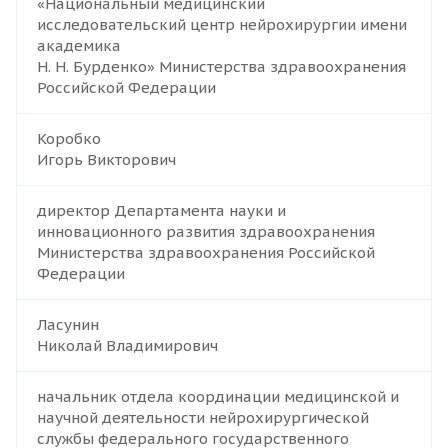
«Национальный медицинский
исследовательский центр нейрохирургии имени
академика
Н. Н. Бурденко» Министерства здравоохранения
Российской Федерации
Коробко
Игорь Викторович
директор Департамента науки и
инновационного развития здравоохранения
Министерства здравоохранения Российской
Федерации
Ласунин
Николай Владимирович
начальник отдела координации медицинской и
научной деятельности нейрохирургической
службы федерального государственного