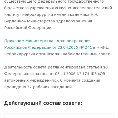
существующего федерального государственного
бюджетного учреждения «Научно-исследовательский
институт нейрохирургии имени академика Н.Н.
Бурденко» Министерства здравоохранения
Российской Федерации
Приказом Министерства здравоохранения
Российской Федерации от 22.04.2025 № 241
в НМИЦ
нейрохирургии организован наблюдательный совет.
Деятельность совета регламентирована статьей 10
Федерального закона от 03.11.2006 № 174-ФЗ «Об
автономных учреждениях». С момента создания
проведено 72 рабочих заседаний.
Действующий состав совета: