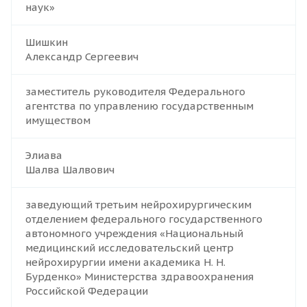
наук»
Шишкин
Александр Сергеевич
заместитель руководителя Федерального
агентства по управлению государственным
имуществом
Элиава
Шалва Шалвович
заведующий третьим нейрохирургическим
отделением федерального государственного
автономного учреждения «Национальный
медицинский исследовательский центр
нейрохирургии имени академика Н. Н.
Бурденко» Министерства здравоохранения
Российской Федерации