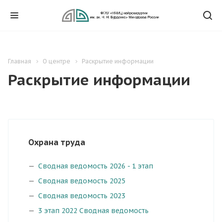
Главная
О центре
Раскрытие информации
Раскрытие информации
Охрана труда
Сводная ведомость 2026 - 1 этап
Сводная ведомость 2025
Сводная ведомость 2023
3 этап 2022 Сводная ведомость