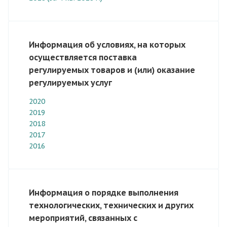
Информация об условиях, на которых
осуществляется поставка
регулируемых товаров и (или) оказание
регулируемых услуг
2020
2019
2018
2017
2016
Информация о порядке выполнения
технологических, технических и других
мероприятий, связанных с