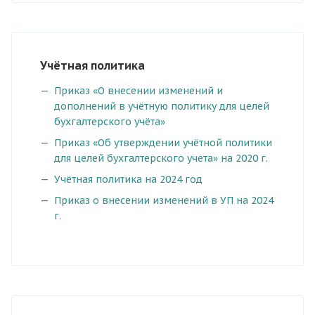
Учётная политика
Приказ «О внесении изменений и
дополнений в учётную политику для целей
бухгалтерского учёта»
Приказ «Об утверждении учётной политики
для целей бухгалтерского учета» на 2020 г.
Учётная политика на 2024 год
Приказ о внесении изменений в УП на 2024
г.