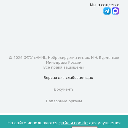
Мы в соцсетях
© 2026 ФГАУ «НМИЦ Нейрохирургии им. ак. Н.Н. Бурденко»
Минздрава России.
Все права защищены.
Версия для
слабовидящих
Документы
Надзорные органы
На сайте используются
файлы cookie
для улучшения