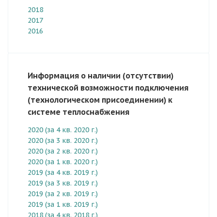
2018
2017
2016
Информация о наличии (отсутствии)
технической возможности подключения
(технологическом присоединении) к
системе теплоснабжения
2020 (за 4 кв. 2020 г.)
2020 (за 3 кв. 2020 г.)
2020 (за 2 кв. 2020 г.)
2020 (за 1 кв. 2020 г.)
2019 (за 4 кв. 2019 г.)
2019 (за 3 кв. 2019 г.)
2019 (за 2 кв. 2019 г.)
2019 (за 1 кв. 2019 г.)
2018 (за 4 кв. 2018 г.)