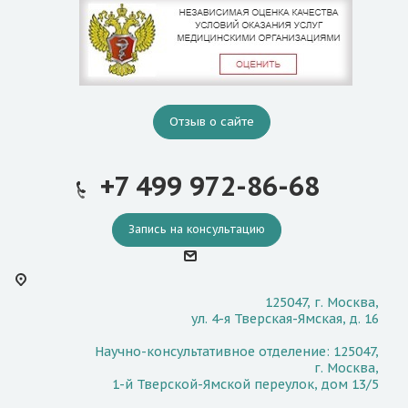
Отзыв о сайте
+7 499 972-86-68
Запись на консультацию
125047, г. Москва,
ул. 4-я Тверская-Ямская, д. 16
Научно-консультативное отделение: 125047,
г. Москва,
1-й Тверской-Ямской переулок, дом 13/5