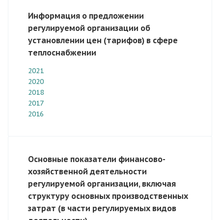
Информация о предложении
регулируемой организации об
установлении цен (тарифов) в сфере
теплоснабжении
2021
2020
2018
2017
2016
Основные показатели финансово-
хозяйственной деятельности
регулируемой организации, включая
структуру основных производственных
затрат (в части регулируемых видов