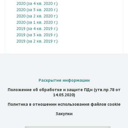
2020 (за 4 кв. 2020 г.)
2020 (за 3 кв. 2020 г.)
2020 (за 2 кв. 2020 г.)
2020 (за 1 кв. 2020 г.)
2019 (за 4 кв. 2019 г.)
2019 (за 3 кв. 2019 г.)
2019 (за 2 кв. 2019 г.)
Раскрытие информации
Положение об обработке и защите ПДн (утв.пр.78 от
14.05.2020)
Политика в отношении использования файлов cookie
Закупки