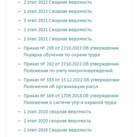
2 этап 2022 Сводная ведомость
1 этап 2022 Сводная ведомость
3 этап 2021 Сводная ведомость
2 этап 2021 Сводная ведомость
1 этап 2021 Сводная ведомость
Приказ № 283 от 27.10.2022 Об утверждении
Порядка обучения по охране труда
Приказ № 282 от 27.10.2022 Об утверждении
Положения по учету микроповреждений
Приказ № 333 от 15.12.2022 Об утверждении
Положения об организации рассл.
Приказ № 169 от 17.09.2018 Об утверждении
Положения о системе упр-я охраной труда
1 этап 2020 сводная ведомость
2 этап 2020 сводная ведомость
1 этап 2019 Сводная ведомость