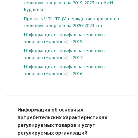
тепловую энергию на 2019-2023 гг.) НИИ
Бурденко
Приказ №171-ТР (Утверждение тарифов на
тепловую энергию на 2020-2023 гг.)
Информация о тарифах на тепловую
энергию (мощность) - 2019
Информация о тарифах на тепловую
энергию (мощность) - 2017
Информация о тарифах на тепловую
энергию (мощность) - 2016
Информация об основных
потребительских характеристиках
регулируемых товаров и услуг
регулируемых организаций