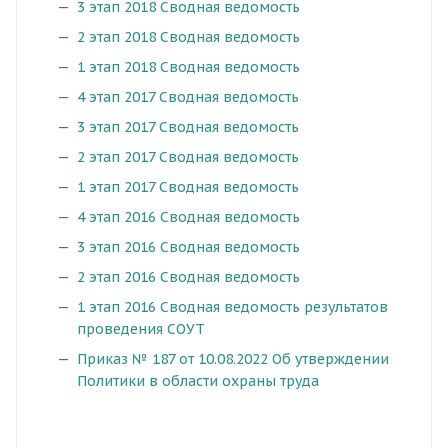
3 этап 2018 Сводная ведомость
2 этап 2018 Сводная ведомость
1 этап 2018 Сводная ведомость
4 этап 2017 Сводная ведомость
3 этап 2017 Сводная ведомость
2 этап 2017 Сводная ведомость
1 этап 2017 Сводная ведомость
4 этап 2016 Сводная ведомость
3 этап 2016 Сводная ведомость
2 этап 2016 Сводная ведомость
1 этап 2016 Сводная ведомость результатов
проведения СОУТ
Приказ № 187 от 10.08.2022 Об утверждении
Политики в области охраны труда