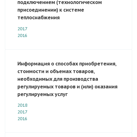
подключением (технологическом
присоединении) к системе
теплоснабжения
2017
2016
Информация о способах приобретения,
стоимости и объемах товаров,
необходимых для производства
регулируемых товаров и (или) оказания
регулируемых услуг
2018
2017
2016