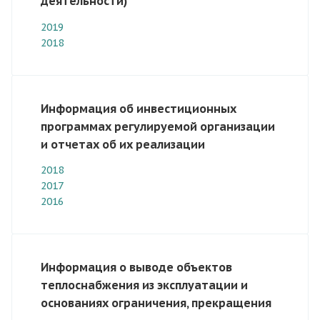
деятельности)
2019
2018
Информация об инвестиционных
программах регулируемой организации
и отчетах об их реализации
2018
2017
2016
Информация о выводе объектов
теплоснабжения из эксплуатации и
основаниях ограничения, прекращения