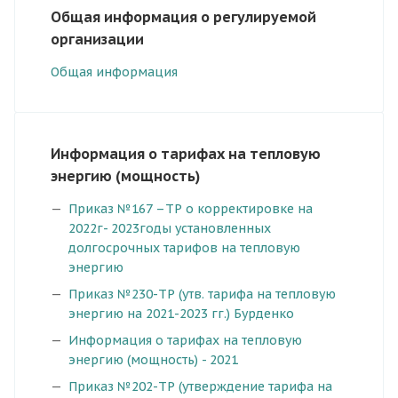
Общая информация о регулируемой
организации
Общая информация
Информация о тарифах на тепловую
энергию (мощность)
Приказ №167 –ТР о корректировке на
2022г- 2023годы установленных
долгосрочных тарифов на тепловую
энергию
Приказ №230-ТР (утв. тарифа на тепловую
энергию на 2021-2023 гг.) Бурденко
Информация о тарифах на тепловую
энергию (мощность) -
2021
Приказ №202-ТР (утверждение тарифа на