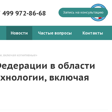
7 499 972-86-68
Запись на консультацию
Новости
Частые вопросы
Контакты
и, включая когнитивные»
Федерации в области
хнологии, включая