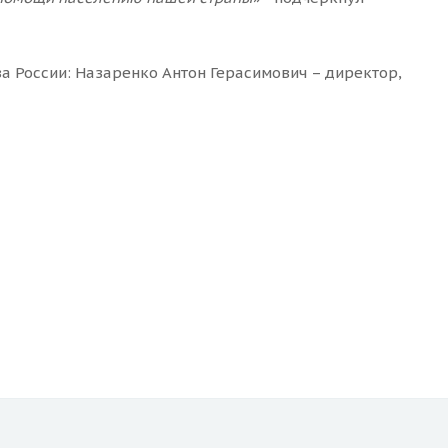
а России: Назаренко Антон Герасимович – директор,