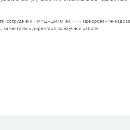
ги, сотрудники НМИЦ «ЦИТО им. Н. Н. Приорова» Минздрав
., заместитель директора по научной работе.