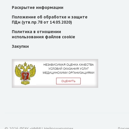
Раскрытие информации
Положение об обработке и защите
ПДн (утв.пр.78 от 14.05.2020)
Политика в отношении
использования файлов cookie
Закупки
© 2026 ФГАУ «НМИЦ Нейрохирургии
Доку