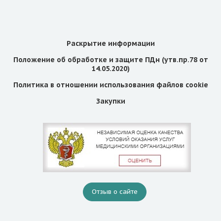
Раскрытие информации
Положение об обработке и защите ПДн (утв.пр.78 от
14.05.2020)
Политика в отношении использования файлов cookie
Закупки
Отзыв о сайте