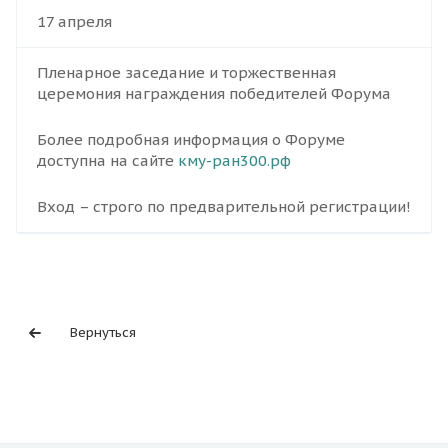
17 апреля
Пленарное заседание и торжественная
церемония награждения победителей Форума
Более подробная информация о Форуме
доступна на сайте
кму-ран300.рф
Вход – строго по предварительной регистрации!
Вернуться