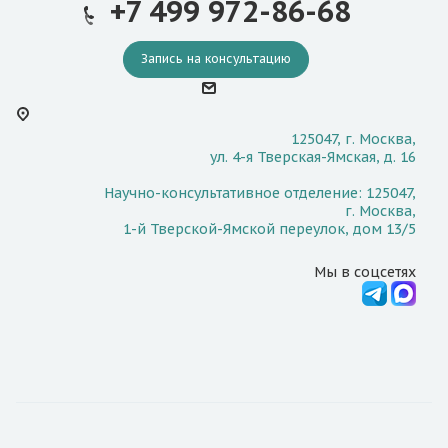
+7 499 972-86-68
Запись на консультацию
125047, г. Москва,
ул. 4-я Тверская-Ямская, д. 16
Научно-консультативное отделение: 125047,
г. Москва,
1-й Тверской-Ямской переулок, дом 13/5
Мы в соцсетях