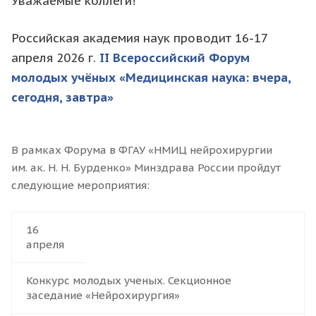
Уважаемые коллеги!
Российская академия наук проводит 16-17
апреля 2026 г.
II Всероссийский Форум
молодых учёных «Медицинская наука: вчера,
сегодня, завтра»
В рамках Форума в ФГАУ «НМИЦ нейрохирургии
им. ак. Н. Н. Бурденко» Минздрава России пройдут
следующие мероприятия:
16
апреля
Конкурс молодых ученых. Секционное
заседание «Нейрохирургия»