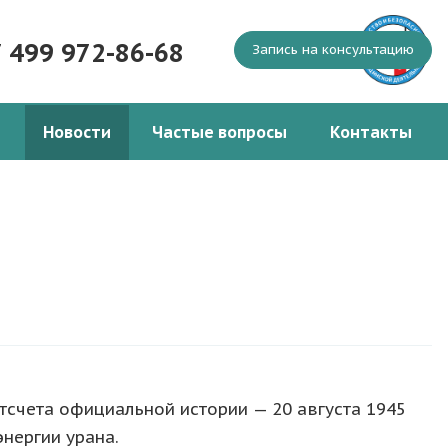
7 499 972-86-68
Запись на консультацию
Новости
Частые вопросы
Контакты
тсчета официальной истории — 20 августа 1945
нергии урана.