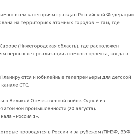
ым ко всем категориям граждан Российской Федерации.
ована на территориях атомных городов — там, где
Сарове (Нижегородская область), где расположен
ям первых лет реализации атомного проекта, когда в
.
. Планируются и юбилейные телепремьеры для детской
 канале СТС.
ы в Великой Отечественной войне. Одной из
 атомной промышленности (20 августа).
нала «Россия 1».
оторые проводятся в России и за рубежом (ПМЭФ, ВЭФ,