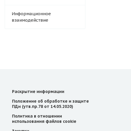
Информационное
взаимодействие
Раскрытие информации
Положение об обработке и защите
ПДн (утв.пр.78 от 14.05.2020)
Политика в отношении
использования файлов cookie