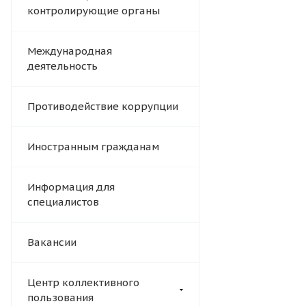
контролирующие органы
Международная
деятельность
Противодействие коррупции
Иностранным гражданам
Информация для
специалистов
Вакансии
Центр коллективного
пользования