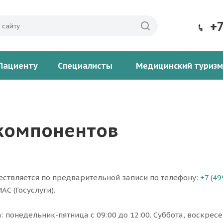
+
Пациенту
Специалисты
Медицинский туризм
 компонентов
ствляется по предварительной записи по телефону:
+7 (49
С (Госуслуги).
: понедельник-пятница с 09:00 до 12:00. Суббота, воскрес