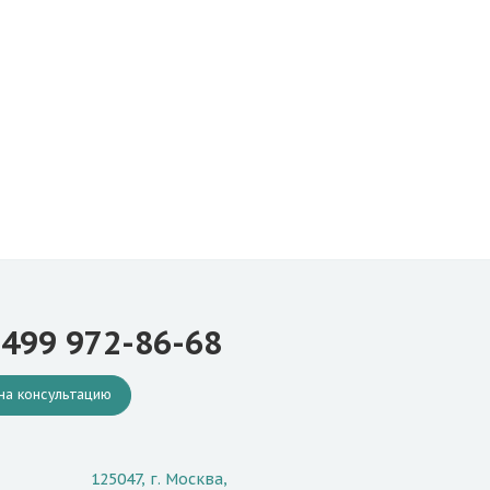
 499 972-86-68
на консультацию
125047, г. Москва,