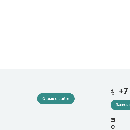
+7
Отзыв о сайте
Запись 