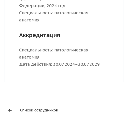
Федерации, 2024 год
Специальность: патологическая
анатомия
Аккредитация
Специальность: патологическая
анатомия
Дата действия: 30.07.2024–30.07.2029
Список сотрудников