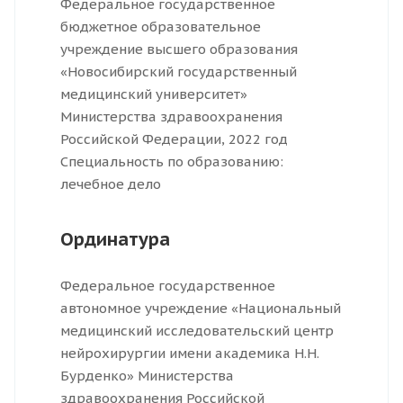
Федеральное государственное
бюджетное образовательное
учреждение высшего образования
«Новосибирский государственный
медицинский университет»
Министерства здравоохранения
Российской Федерации, 2022 год
Специальность по образованию:
лечебное дело
Ординатура
Федеральное государственное
автономное учреждение «Национальный
медицинский исследовательский центр
нейрохирургии имени академика Н.Н.
Бурденко» Министерства
здравоохранения Российской