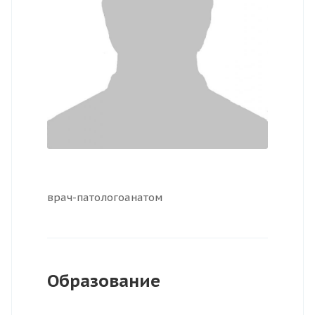
врач-патологоанатом
Образование