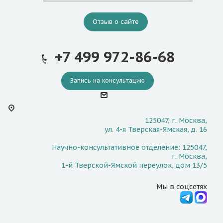
Отзыв о сайте
+7 499 972-86-68
Запись на консультацию
125047, г. Москва,
ул. 4-я Тверская-Ямская, д. 16
Научно-консультативное отделение: 125047,
г. Москва,
1-й Тверской-Ямской переулок, дом 13/5
Мы в соцсетях