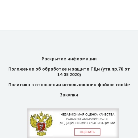
Раскрытие информации
Положение об обработке и защите ПДн (утв.пр.78 от
14.05.2020)
Политика в отношении использования файлов cookie
Закупки