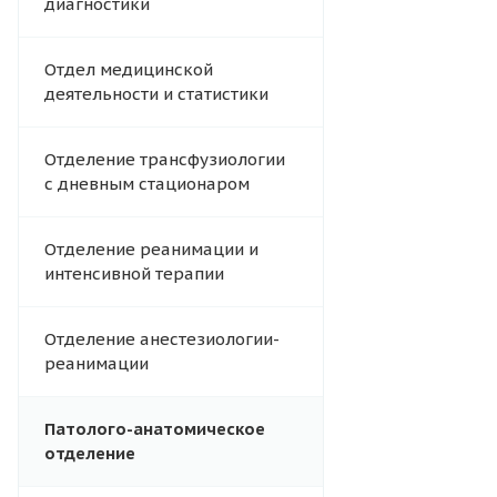
диагностики
Отдел медицинской
деятельности и статистики
Отделение трансфузиологии
с дневным стационаром
Отделение реанимации и
интенсивной терапии
Отделение анестезиологии-
реанимации
Патолого-анатомическое
отделение