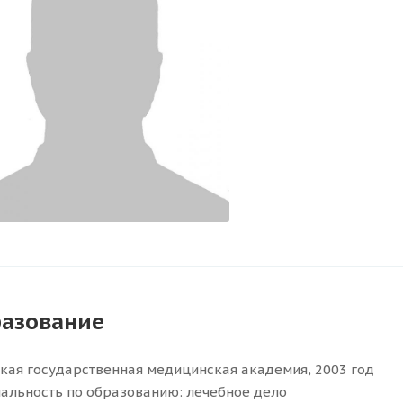
азование
кая государственная медицинская академия, 2003 год
альность по образованию: лечебное дело