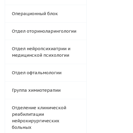
Операционный блок
Отдел оториноларингологии
Отдел нейропсихиатрии и
медицинской психологии
Отдел офтальмологии
Группа химиотерапии
Отделение клинической
реабилитации
нейрохирургических
больных