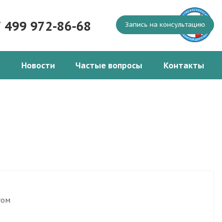
7 499 972-86-68
Запись на консультацию
Новости
Частые вопросы
Контакты
том