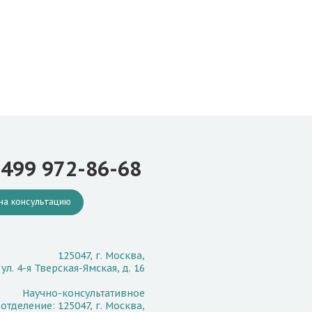
 499 972-86-68
на консультацию
125047, г. Москва,
ул. 4-я Тверская-Ямская, д. 16
Научно-консультативное
отделение: 125047, г. Москва,