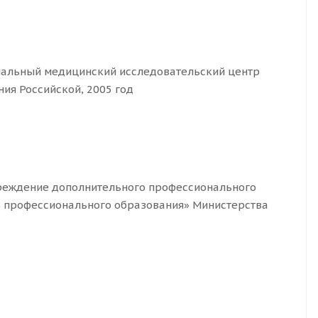
альный медицинский исследовательский центр
ия Российской, 2005 год
реждение дополнительного профессионального
 профессионального образования» Министерства