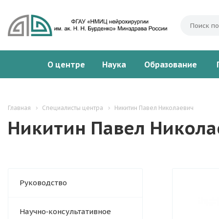
О центре
Наука
Образование
Главная
Специалисты центра
Никитин Павел Николаевич
Никитин Павел Никола
Руководство
Научно‑консультативное