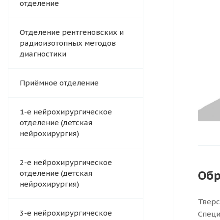
отделение
Отделение рентгеновских и
радиоизотопных методов
диагностики
Приёмное отделение
1-е нейрохирургическое
отделение (детская
нейрохирургия)
2-е нейрохирургическое
Обр
отделение (детская
нейрохирургия)
Тверс
3-е нейрохирургическое
Специ