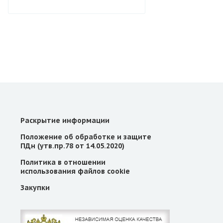
Раскрытие информации
Положение об обработке и защите
ПДн (утв.пр.78 от 14.05.2020)
Политика в отношении
использования файлов cookie
Закупки