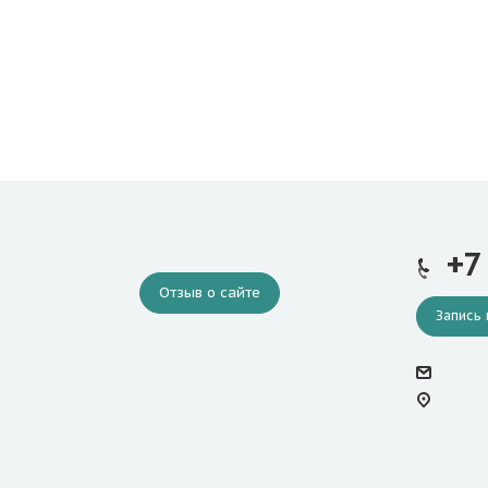
+7
Отзыв о сайте
Запись 