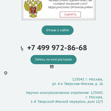
Отзыв о сайте
+7 499 972-86-68
Запись на консультацию
125047, г. Москва,
ул. 4-я Тверская-Ямская, д. 16
Научно-консультативное отделение: 125047,
г. Москва,
1-й Тверской-Ямской переулок, дом 13/5