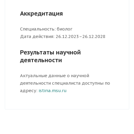
Аккредитация
Специальность: биолог
Дата действия: 26.12.2023–26.12.2028
Результаты научной
деятельности
Актуальные данные о научной
деятельности специалиста доступны по
адресу:
istina.msu.ru