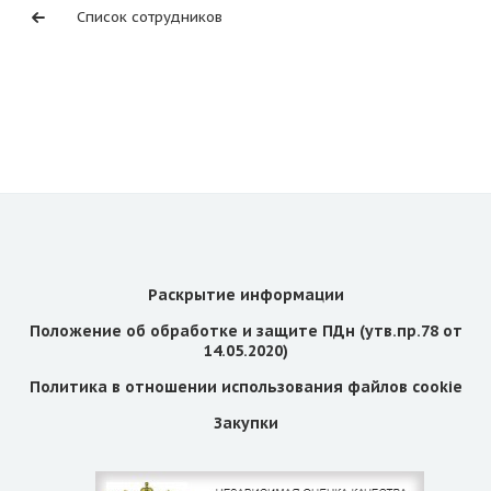
Список сотрудников
Раскрытие информации
Положение об обработке и защите ПДн (утв.пр.78 от
14.05.2020)
Политика в отношении использования файлов cookie
Закупки