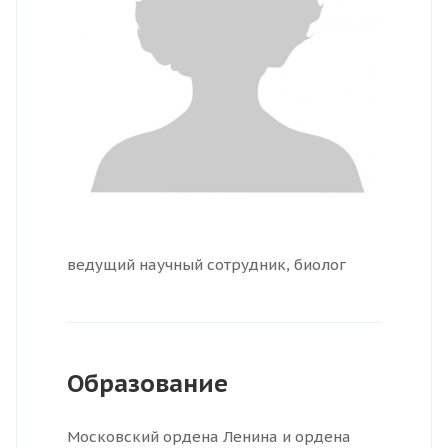
ведущий научный сотрудник, биолог
Образование
Московский ордена Ленина и ордена