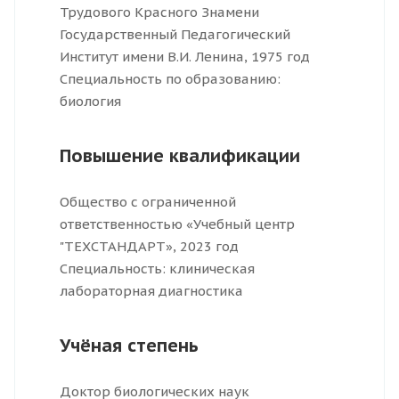
Трудового Красного Знамени
Государственный Педагогический
Институт имени В.И. Ленина, 1975 год
Специальность по образованию:
биология
Повышение квалификации
Общество с ограниченной
ответственностью «Учебный центр
"ТЕХСТАНДАРТ», 2023 год
Специальность: клиническая
лабораторная диагностика
Учёная степень
Доктор биологических наук