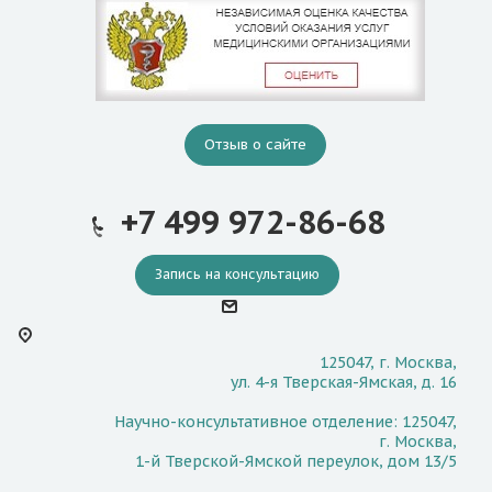
Отзыв о сайте
+7 499 972-86-68
Запись на консультацию
125047, г. Москва,
ул. 4-я Тверская-Ямская, д. 16
Научно-консультативное отделение: 125047,
г. Москва,
1-й Тверской-Ямской переулок, дом 13/5