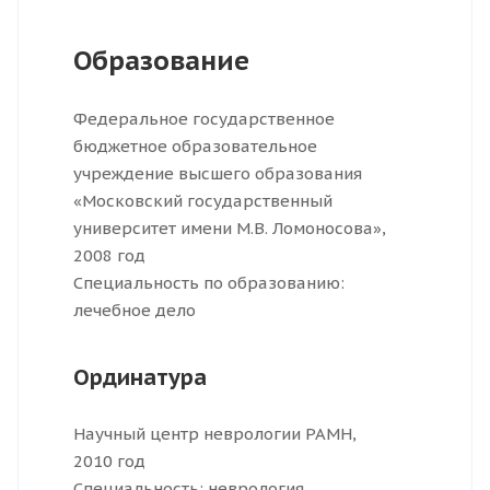
Образование
Федеральное государственное
бюджетное образовательное
учреждение высшего образования
«Московский государственный
университет имени М.В. Ломоносова»,
2008 год
Специальность по образованию:
лечебное дело
Ординатура
Научный центр неврологии РАМН,
2010 год
Специальность: неврология