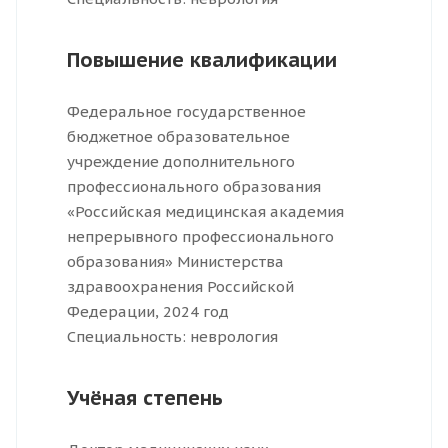
Повышение квалификации
Федеральное государственное
бюджетное образовательное
учреждение дополнительного
профессионального образования
«Российская медицинская академия
непрерывного профессионального
образования» Министерства
здравоохранения Российской
Федерации, 2024 год
Специальность: неврология
Учёная степень