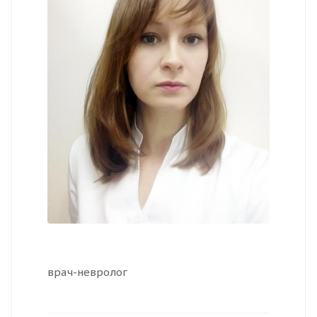
врач-невролог