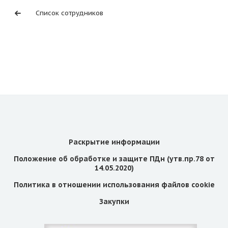
Список сотрудников
Раскрытие информации
Положение об обработке и защите ПДн (утв.пр.78 от
14.05.2020)
Политика в отношении использования файлов cookie
Закупки