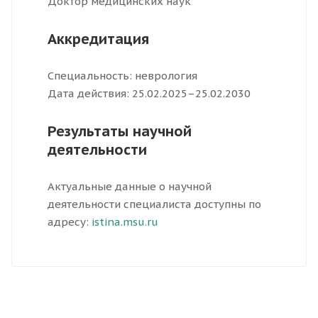
Доктор медицинских наук
Аккредитация
Специальность: неврология
Дата действия: 25.02.2025–25.02.2030
Результаты научной
деятельности
Актуальные данные о научной
деятельности специалиста доступны по
адресу:
istina.msu.ru