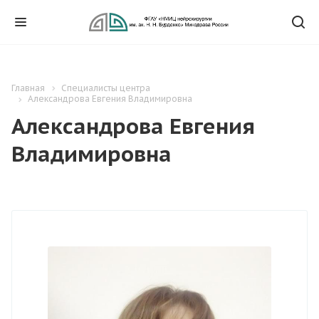
Главная
Специалисты центра
Александрова Евгения Владимировна
Александрова Евгения
Владимировна