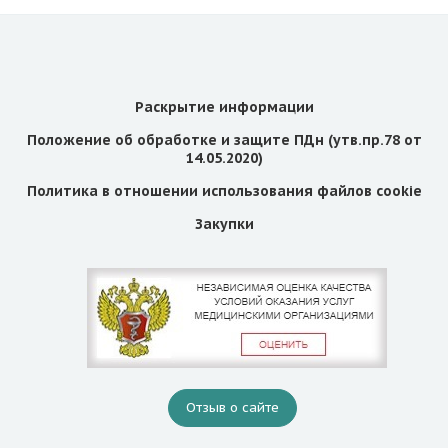
Раскрытие информации
Положение об обработке и защите ПДн (утв.пр.78 от
14.05.2020)
Политика в отношении использования файлов cookie
Закупки
Отзыв о сайте