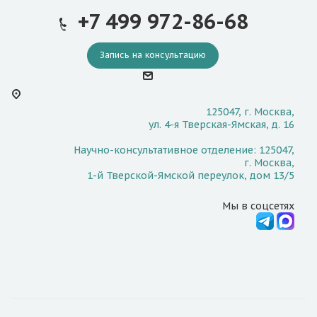
+7 499 972-86-68
Запись на консультацию
125047, г. Москва,
ул. 4-я Тверская-Ямская, д. 16
Научно-консультативное отделение: 125047,
г. Москва,
1-й Тверской-Ямской переулок, дом 13/5
Мы в соцсетях