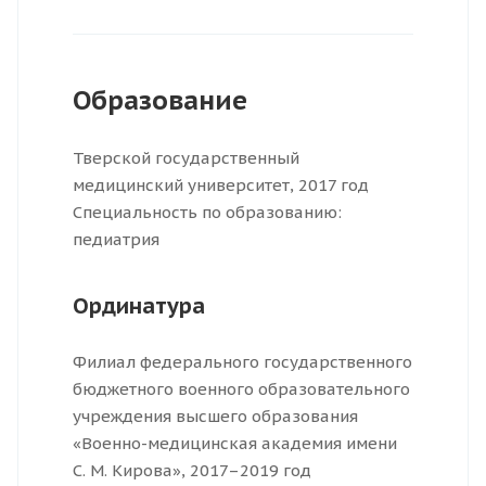
Образование
Тверской государственный
медицинский университет, 2017 год
Специальность по образованию:
педиатрия
Ординатура
Филиал федерального государственного
бюджетного военного образовательного
учреждения высшего образования
«Военно-медицинская академия имени
С. М. Кирова», 2017–2019 год