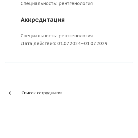
Специальность: рентгенология
Аккредитация
Специальность: рентгенология
Дата действия: 01.07.2024–01.07.2029
Список сотрудников