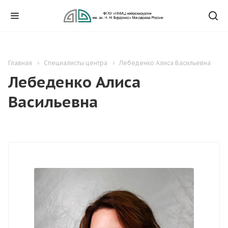
Главная
Специалисты центра
Лебеденко Алиса Васильевна
Лебеденко Алиса
Васильевна