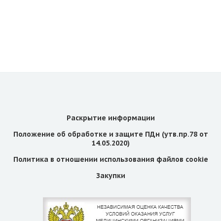
Раскрытие информации
Положение об обработке и защите ПДн (утв.пр.78 от
14.05.2020)
Политика в отношении использования файлов cookie
Закупки