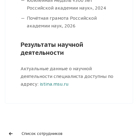
юбилейная медаль «300 лет
Российской академии наук», 2024
Почётная грамота Российской
академии наук, 2026
Результаты научной
деятельности
Актуальные данные о научной
деятельности специалиста доступны по
адресу:
istina.msu.ru
Список сотрудников