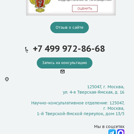
Отзыв о сайте
+7 499 972-86-68
Запись на консультацию
125047, г. Москва,
ул. 4-я Тверская-Ямская, д. 16
Научно-консультативное отделение: 125047,
г. Москва,
1-й Тверской-Ямской переулок, дом 13/5
Мы в соцсетях