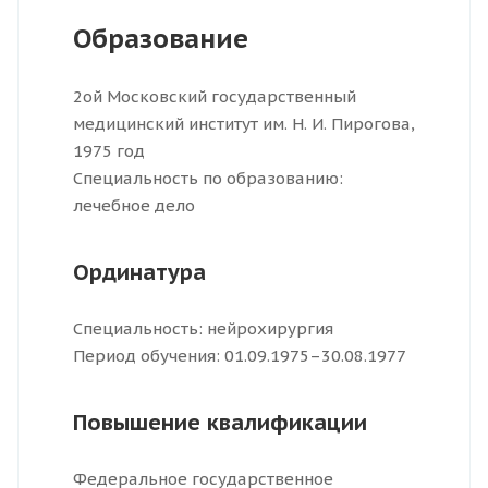
Образование
2ой Московский государственный
медицинский институт им. Н. И. Пирогова,
1975 год
Специальность по образованию:
лечебное дело
Ординатура
Специальность: нейрохирургия
Период обучения: 01.09.1975–30.08.1977
Повышение квалификации
Федеральное государственное