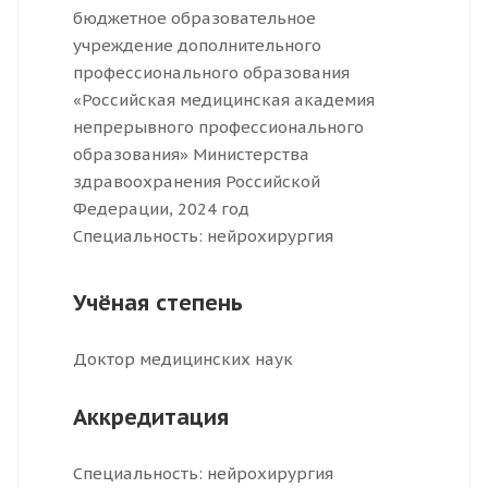
бюджетное образовательное
учреждение дополнительного
профессионального образования
«Российская медицинская академия
непрерывного профессионального
образования» Министерства
здравоохранения Российской
Федерации, 2024 год
Специальность: нейрохирургия
Учёная степень
Доктор медицинских наук
Аккредитация
Специальность: нейрохирургия