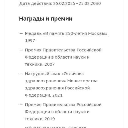
Дата действия: 25.02.2025–25.02.2030
Награды и премии
Медаль «В память 850-летия Москвы»,
1997
Премия Правительства Российской
Федерации в области науки и
техники, 2007
Нагрудный знак «Отличник
здравоохранения» Министерства
здравоохранения Российской
Федерации, 2021
Премия Правительства Российской
Федерации в области науки и
техники, 2019