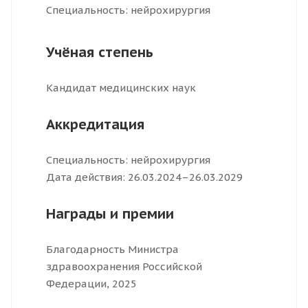
Специальность: нейрохирургия
Учёная степень
Кандидат медицинских наук
Аккредитация
Специальность: нейрохирургия
Дата действия: 26.03.2024–26.03.2029
Награды и премии
Благодарность Министра
здравоохранения Российской
Федерации, 2025