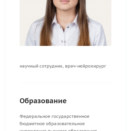
научный сотрудн­ик, врач-нейрохирург
Образование
Федеральное государственное
бюджетное образовательное
учреждение высшего образования