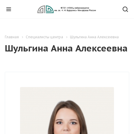
Главная
Специалисты центра
Шульгина Анна Алексеевна
Шульгина Анна Алексеевна