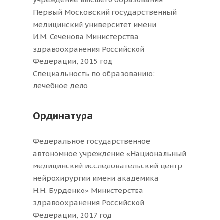
Первый Московский государственный
медицинский университет имени
И.М. Сеченова Министерства
здравоохранения Российской
Федерации, 2015 год
Специальность по образованию:
лечебное дело
Ординатура
Федеральное государственное
автономное учреждение «Национальный
медицинский исследовательский центр
нейрохирургии имени академика
Н.Н. Бурденко» Министерства
здравоохранения Российской
Федерации, 2017 год