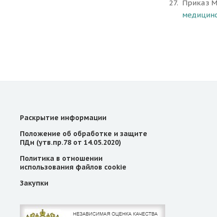
Приказ М
медицинс
Раскрытие информации
Положение об обработке и защите
ПДн (утв.пр.78 от 14.05.2020)
Политика в отношении
использования файлов cookie
Закупки