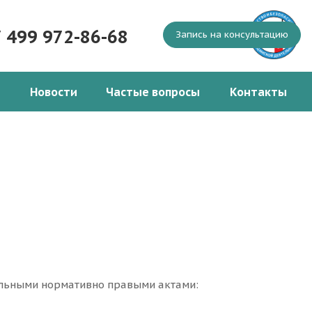
7 499 972-86-68
Запись на консультацию
Новости
Частые вопросы
Контакты
альными нормативно правыми актами: