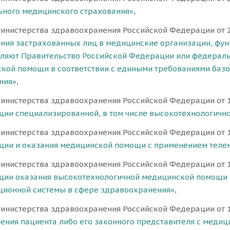
ьного медицинского страхования»
,
инистерства здравоохранения Российской Федерации от 
ния застрахованных лиц в медицинские организации, фун
ляют Правительство Российской Федерации или федеральн
кой помощи в соответствии с едиными требованиями баз
ния»
,
инистерства здравоохранения Российской Федерации от 
ции специализированной, в том числе высокотехнологичн
инистерства здравоохранения Российской Федерации от 
ции и оказания медицинской помощи с применением теле
инистерства здравоохранения Российской Федерации от 
ции оказания высокотехнологичной медицинской помощи 
ионной системы в сфере здравоохранения»
,
инистерства здравоохранения Российской Федерации от 
ения пациента либо его законного представителя с меди