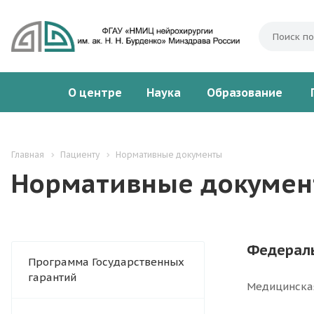
О центре
Наука
Образование
Главная
Пациенту
Нормативные документы
Нормативные докуме
Федераль
Программа Государственных
гарантий
Медицинская