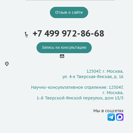
Отзыв о сайте
+7 499 972-86-68
Запись на консультацию
125047, г. Москва,
ул. 4-я Тверская-Ямская, д. 16
Научно-консультативное отделение: 125047,
г. Москва,
1-й Тверской-Ямской переулок, дом 13/5
Мы в соцсетях