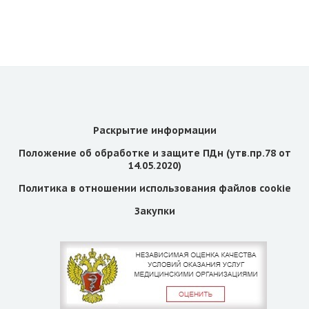
Раскрытие информации
Положение об обработке и защите ПДн (утв.пр.78 от
14.05.2020)
Политика в отношении использования файлов cookie
Закупки