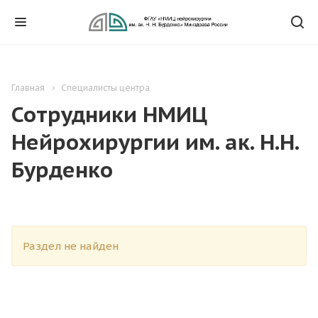
Главная
Специалисты центра
Сотрудники НМИЦ
Нейрохирургии им. ак. Н.Н.
Бурденко
Раздел не найден