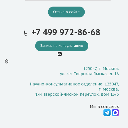
Отзыв о сайте
+7 499 972-86-68
Запись на консультацию
125047, г. Москва,
ул. 4-я Тверская-Ямская, д. 16
Научно-консультативное отделение: 125047,
г. Москва,
1-й Тверской-Ямской переулок, дом 13/5
Мы в соцсетях