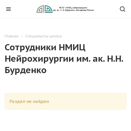
Главная
Специалисты центра
Сотрудники НМИЦ
Нейрохирургии им. ак. Н.Н.
Бурденко
Раздел не найден