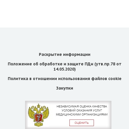
Раскрытие информации
Положение об обработке и защите ПДн (утв.пр.78 от
14.05.2020)
Политика в отношении использования файлов cookie
Закупки