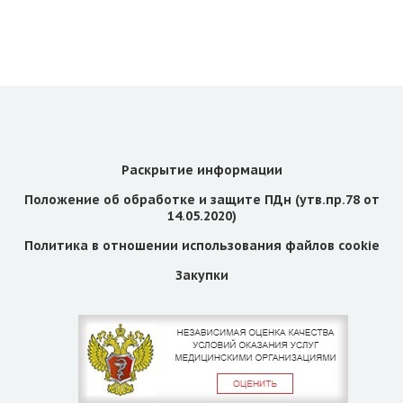
Раскрытие информации
Положение об обработке и защите ПДн (утв.пр.78 от
14.05.2020)
Политика в отношении использования файлов cookie
Закупки