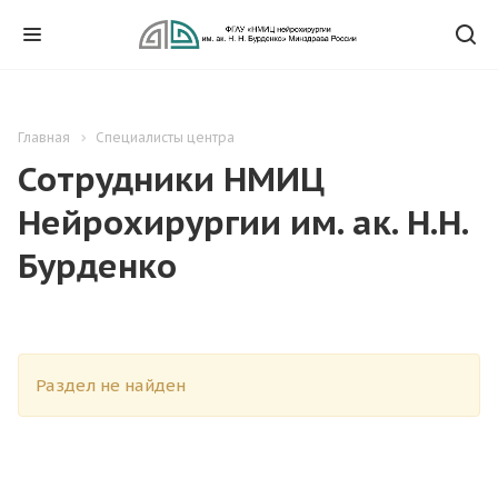
Главная
Специалисты центра
Сотрудники НМИЦ
Нейрохирургии им. ак. Н.Н.
Бурденко
Раздел не найден