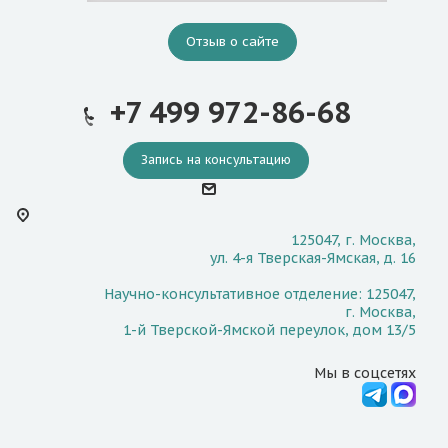
Отзыв о сайте
+7 499 972-86-68
Запись на консультацию
125047, г. Москва,
ул. 4-я Тверская-Ямская, д. 16
Научно-консультативное отделение: 125047,
г. Москва,
1-й Тверской-Ямской переулок, дом 13/5
Мы в соцсетях