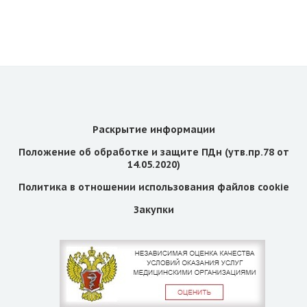
Раскрытие информации
Положение об обработке и защите ПДн (утв.пр.78 от
14.05.2020)
Политика в отношении использования файлов cookie
Закупки