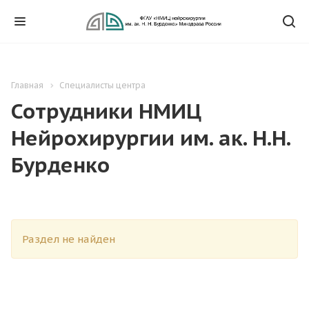
Главная
Специалисты центра
Сотрудники НМИЦ
Нейрохирургии им. ак. Н.Н.
Бурденко
Раздел не найден