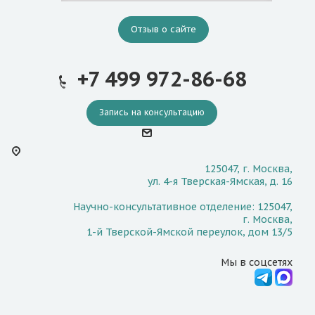
Отзыв о сайте
+7 499 972-86-68
Запись на консультацию
125047, г. Москва,
ул. 4-я Тверская-Ямская, д. 16
Научно-консультативное отделение: 125047,
г. Москва,
1-й Тверской-Ямской переулок, дом 13/5
Мы в соцсетях