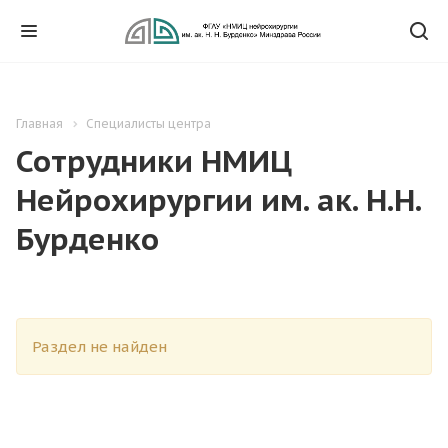
Главная
Специалисты центра
Сотрудники НМИЦ
Нейрохирургии им. ак. Н.Н.
Бурденко
Раздел не найден