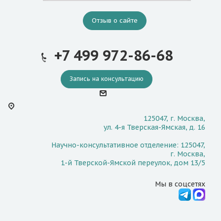
Отзыв о сайте
+7 499 972-86-68
Запись на консультацию
125047, г. Москва,
ул. 4-я Тверская-Ямская, д. 16
Научно-консультативное отделение: 125047,
г. Москва,
1-й Тверской-Ямской переулок, дом 13/5
Мы в соцсетях