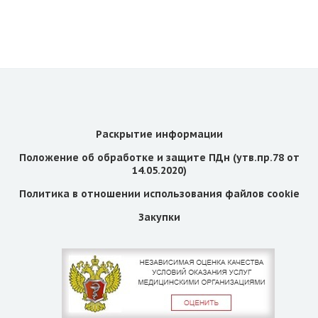
Раскрытие информации
Положение об обработке и защите ПДн (утв.пр.78 от
14.05.2020)
Политика в отношении использования файлов cookie
Закупки