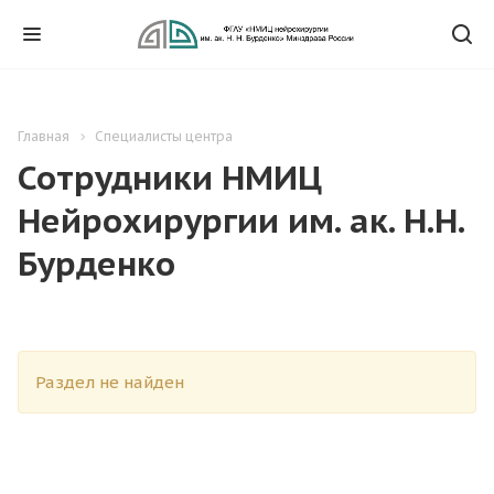
Главная
Специалисты центра
Сотрудники НМИЦ
Нейрохирургии им. ак. Н.Н.
Бурденко
Раздел не найден