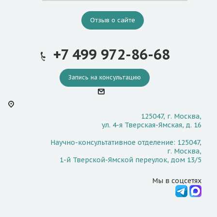
Отзыв о сайте
+7 499 972-86-68
Запись на консультацию
125047, г. Москва,
ул. 4-я Тверская-Ямская, д. 16
Научно-консультативное отделение: 125047,
г. Москва,
1-й Тверской-Ямской переулок, дом 13/5
Мы в соцсетях