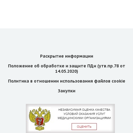
Раскрытие информации
Положение об обработке и защите ПДн (утв.пр.78 от
14.05.2020)
Политика в отношении использования файлов cookie
Закупки