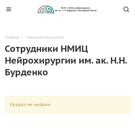
Главная
Специалисты центра
Сотрудники НМИЦ
Нейрохирургии им. ак. Н.Н.
Бурденко
Раздел не найден