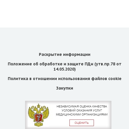
Раскрытие информации
Положение об обработке и защите ПДн (утв.пр.78 от
14.05.2020)
Политика в отношении использования файлов cookie
Закупки