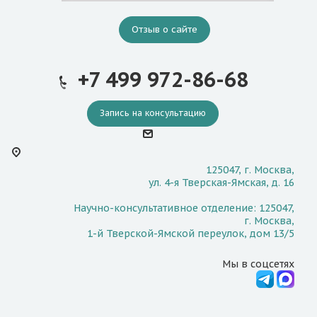
Отзыв о сайте
+7 499 972-86-68
Запись на консультацию
125047, г. Москва,
ул. 4-я Тверская-Ямская, д. 16
Научно-консультативное отделение: 125047,
г. Москва,
1-й Тверской-Ямской переулок, дом 13/5
Мы в соцсетях