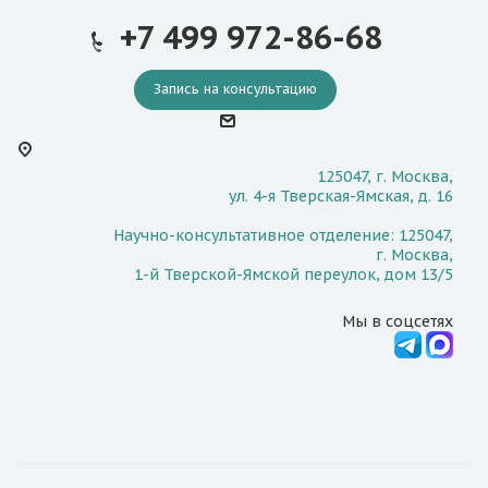
+7 499 972-86-68
Запись на консультацию
125047, г. Москва,
ул. 4-я Тверская-Ямская, д. 16
Научно-консультативное отделение: 125047,
г. Москва,
1-й Тверской-Ямской переулок, дом 13/5
Мы в соцсетях