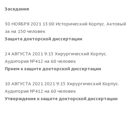
Заседания
30 НОЯБРЯ 2021 13:00 Исторический Корпус. Актовый
за на 150 человек
Защита докторской диссертации
24 АВГУСТА 2021 9:15 Хирургический Корпус.
Аудитория №412 на 60 человек
Прием к защите докторской диссертации
10 АВГУСТА 2021 2021 9:15 Хирургический Корпус.
Аудитория №412 на 60 человек
Утверждение к защите докторской диссерт
ации