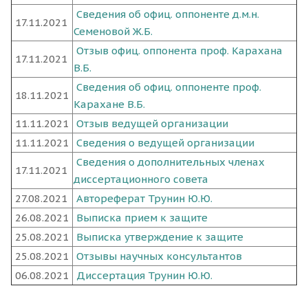
Сведения об офиц. оппоненте д.м.н.
17.11.2021
Семеновой Ж.Б.
Отзыв офиц. оппонента проф. Карахана
17.11.2021
В.Б.
Сведения об офиц. оппоненте проф.
18.11.2021
Карахане В.Б.
11.11.2021
Отзыв ведущей организации
11.11.2021
Сведения о ведущей организации
Сведения о дополнительных членах
17.11.2021
диссертационного совета
27.08.2021
Автореферат Трунин Ю.Ю.
26.08.2021
Выписка прием к защите
25.08.2021
Выписка утверждение к защите
25.08.2021
Отзывы научных консультантов
06.08.2021
Диссертация Трунин Ю.Ю.