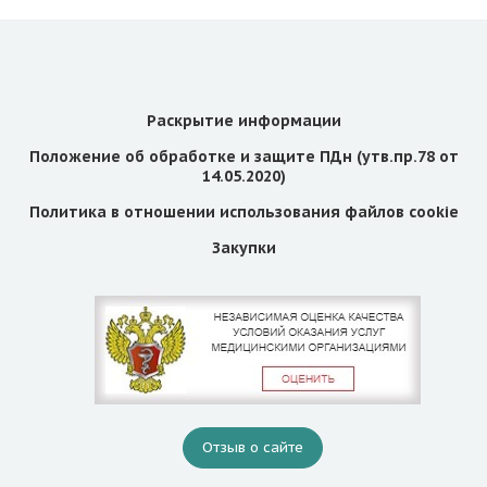
Раскрытие информации
Положение об обработке и защите ПДн (утв.пр.78 от
14.05.2020)
Политика в отношении использования файлов cookie
Закупки
Отзыв о сайте