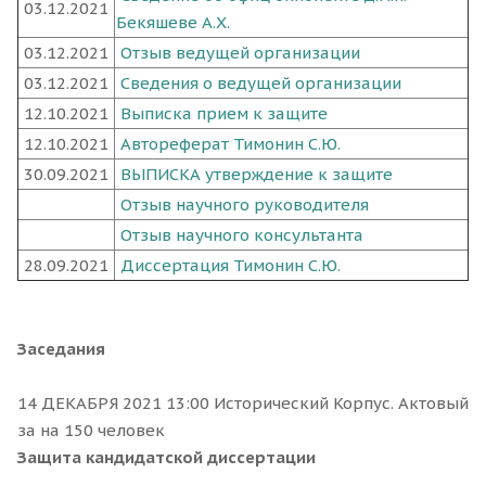
03.12.2021
Бекяшеве А.Х.
03.12.2021
Отзыв ведущей организации
03.12.2021
Сведения о ведущей организации
12.10.2021
Выписка прием к защите
12.10.2021
Автореферат Тимонин С.Ю.
30.09.2021
ВЫПИСКА утверждение к защите
Отзыв научного руководителя
Отзыв научного консультанта
28.09.2021
Диссертация Тимонин С.Ю.
Заседания
14 ДЕКАБРЯ 2021 13:00 Исторический Корпус. Актовый
за на 150 человек
Защита кандидатской диссертации