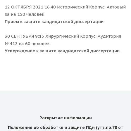
12 ОКТЯБРЯ 2021 16.40 Исторический Корпус. Актовый
за на 150 человек
Прием к защите кандидатской диссертации
30 СЕНТЯБРЯ 9:15 Хирургический Корпус. Аудитория
№412 на 60 человек
Утверждение к защите кандидатской диссертации
Раскрытие информации
Положение об обработке и защите ПДн (утв.пр.78 от