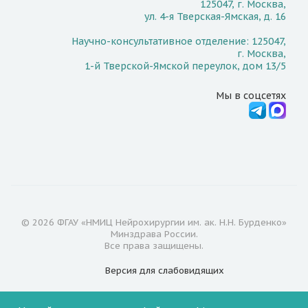
125047, г. Москва,
ул. 4-я Тверская-Ямская, д. 16
Научно-консультативное отделение: 125047,
г. Москва,
1-й Тверской-Ямской переулок, дом 13/5
Мы в соцсетях
© 2026 ФГАУ «НМИЦ Нейрохирургии им. ак. Н.Н. Бурденко»
Минздрава России.
Все права защищены.
Версия для
слабовидящих
Документы