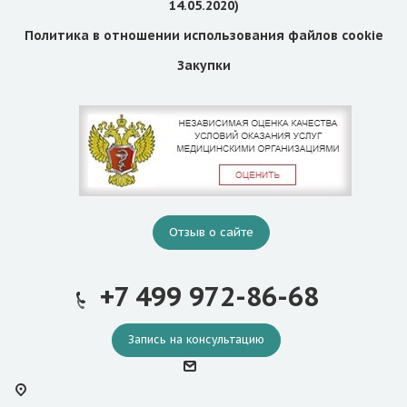
14.05.2020)
Политика в отношении использования файлов cookie
Закупки
Отзыв о сайте
+7 499 972-86-68
Запись на консультацию