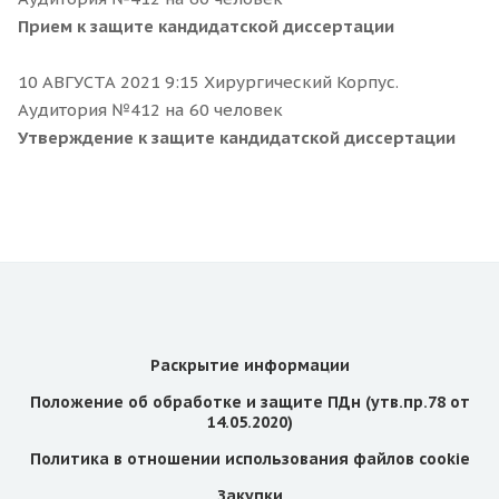
Прием к защите кандидатской диссертации
10 АВГУСТА 2021 9:15 Хирургический Корпус.
Аудитория №412 на 60 человек
Утверждение к защите кандидатской диссертации
Раскрытие информации
Положение об обработке и защите ПДн (утв.пр.78 от
14.05.2020)
Политика в отношении использования файлов cookie
Закупки