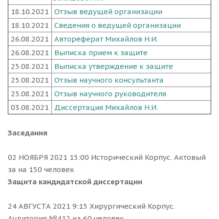
18.10.2021
Отзыв ведущей организации
18.10.2021
Сведения о ведущей организации
26.08.2021
Автореферат Михайлов Н.И.
26.08.2021
Выписка прием к защите
25.08.2021
Выписка утверждение к защите
25.08.2021
Отзыв научного консультанта
25.08.2021
Отзыв научного руководителя
03.08.2021
Диссертация Михайлов Н.И.
Заседания
02 НОЯБРЯ 2021 15:00 Исторический Корпус. Актовый
за на 150 человек
Защита кандидатской диссертации
24 АВГУСТА 2021 9:15 Хирургический Корпус.
Аудитория №412 на 60 человек