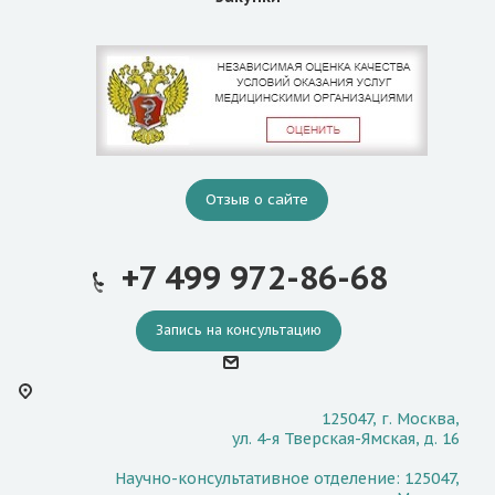
Отзыв о сайте
+7 499 972-86-68
Запись на консультацию
125047, г. Москва,
ул. 4-я Тверская-Ямская, д. 16
Научно-консультативное отделение: 125047,