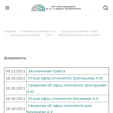
Главная
Научная деятельность
Диссертационный совет
Заседания (защиты)
2021
Михайлов Никита Игоревич
Документы
09.11.2021
Заключение Совета
18.10.2021
Отзыв офиц оппонента Григорьева А.Ю.
Сведения об офиц оппоненте Григорьеве
18.10.2021
А.Ю.
18.10.2021
Отзыв офиц оппонента Бекяшева А.Х.
Сведения об офиц оппоненте дмн
18.10.2021
Бекяшеве А.Х.