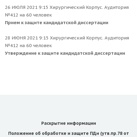
26 ИЮЛЯ 2021 9:15 Хирургический Корпус. Аудитория
№412 на 60 человек
Прием к защите кандидатской диссертации
28 ИЮНЯ 2021 9:15 Хирургический Корпус. Аудитория
№412 на 60 человек
Утверждение к защите кандидатской диссертации
Раскрытие информации
Положение об обработке и защите ПДн (утв.пр.78 от