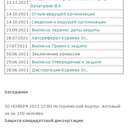
11.11.2021
Хачатряне В.А.
14.10.2021
Отзыв ведущей организации
14.10.2021
Сведения о ведущей организации
23.09.2021
Выписка перенос даты защиты
28.07.2021
Автореферат Кудиева Э.С.
27.07.2021
Выписка Прием к защите
30.06.2021
Заключение комиссии
29.06.2021
Выписка Утверждение к защите
28.06.2021
Диссертация Кудиева Э.С.
Заседания
30 НОЯБРЯ 2021 15:00 Исторический Корпус. Актовый
за на 150 человек
Защита кандидатской диссертации