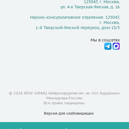
125047, г. Москва,
ул. 4-я Тверская-Ямская, д. 16
Научно-консультативное отделение: 125047,
г. Москва,
1-й Тверской-Ямской переулок, дом 13/5
Мы в соцсетях
© 2026 ФГАУ «НМИЦ Нейрохирургии им. ак. Н.Н. Бурденко»
Минздрава России.
Все права защищены.
Версия для
слабовидящих
Документы