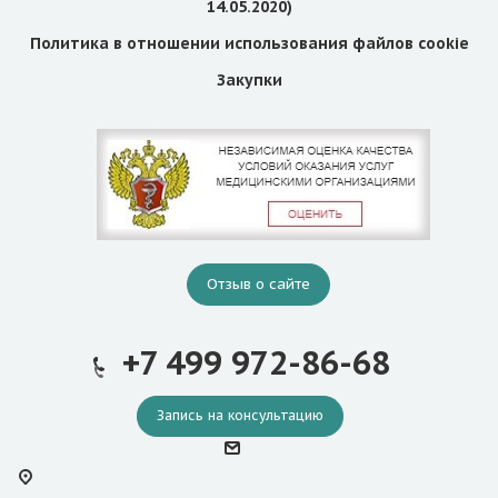
14.05.2020)
Политика в отношении использования файлов cookie
Закупки
Отзыв о сайте
+7 499 972-86-68
Запись на консультацию