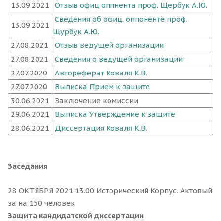
13.09.2021
Отзыв офиц оппнента проф. Щербук А.Ю.
Сведения об офиц. оппоненте проф.
13.09.2021
Щурбук А.Ю.
27.08.2021
Отзыв ведущей организации
27.08.2021
Сведения о ведущей организации
27.07.2020
Автореферат Коваля К.В.
27.07.2020
Выписка Прием к защите
30.06.2021
Заключение комиссии
29.06.2021
Выписка Утверждение к защите
28.06.2021
Диссертация Коваля К.В.
Заседания
28 ОКТЯБРЯ 2021 13.00 Исторический Корпус. Актовый
за на 150 человек
Защита кандидатской диссертации