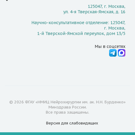
125047, г. Москва,
ул. 4-я Тверская-Ямская, д. 16
Научно-консультативное отделение: 125047,
г. Москва,
1-й Тверской-Ямской переулок, дом 13/5
Мы в соцсетях
© 2026 ФГАУ «НМИЦ Нейрохирургии им. ак. Н.Н. Бурденко»
Минздрава России.
Все права защищены.
Версия для
слабовидящих