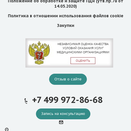
Положение об обработке и защите ПДн (утв.пр.78 от
14.05.2020)
Политика в отношении использования файлов cookie
Закупки
Отзыв о сайте
+7 499 972-86-68
Запись на консультацию