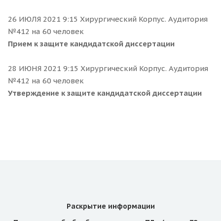
26 ИЮЛЯ 2021 9:15 Хирургический Корпус. Аудитория
№412 на 60 человек
Прием к защите кандидатской диссертации
28 ИЮНЯ 2021 9:15 Хирургический Корпус. Аудитория
№412 на 60 человек
Утверждение к защите кандидатской диссертации
Раскрытие информации