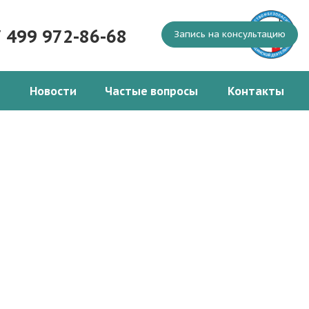
7 499 972-86-68
Запись на консультацию
Новости
Частые вопросы
Контакты