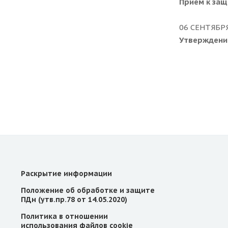
Прием к защ
06 СЕНТЯБРЯ
Утверждени
Раскрытие информации
Положение об обработке и защите
ПДн (утв.пр.78 от 14.05.2020)
Политика в отношении
использования файлов cookie