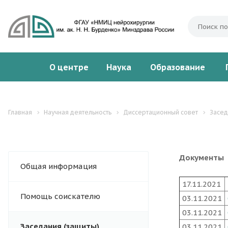
О центре
Наука
Образование
Главная
Научная деятельность
Диссертационный совет
Засед
Документы
Общая информация
17.11.2021
Помощь соискателю
03.11.2021
03.11.2021
Заседания (защиты)
03.11.2021