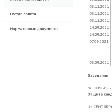
03.11.2021
03.11.2021
Состав совета
03.11.2021
14.09.2021
Нормативные документы
14.09.2021
07.09.2021
03.09.2021
Заседания
16 НОЯБРЯ 2
Защита кан
14 СЕНТЯБРЯ