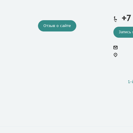
+7
Отзыв о сайте
Запись 
1-