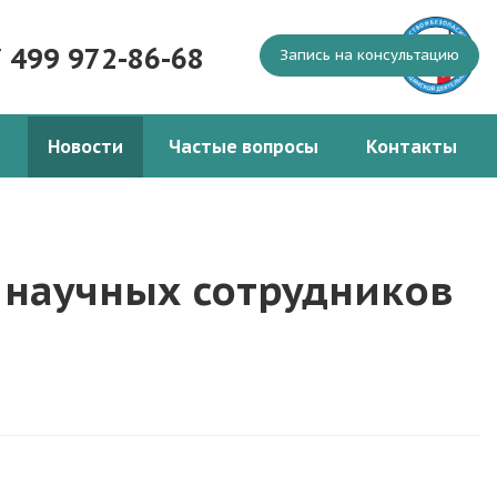
7 499 972-86-68
Запись на консультацию
Новости
Частые вопросы
Контакты
 научных сотрудников