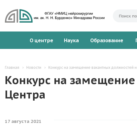
О центре
Наука
Образование
Главная
Новости
Конкурс на замещение вакантных должностей н
Конкурс на замещение
Центра
17 августа 2021