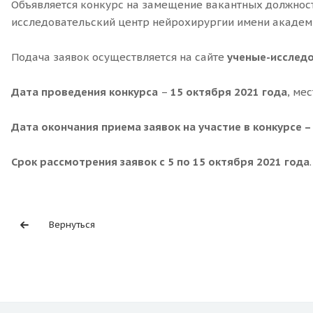
Объявляется конкурс на замещение вакантных должнос
исследовательский центр нейрохирургии имени академ
Подача заявок осуществляется на сайте
ученые-исслед
Дата проведения конкурса
–
15 октября 2021 года
, ме
Дата окончания приема заявок на участие в конкурсе – 
Срок рассмотрения заявок с 5 по 15 октября 2021 года
.
Вернуться