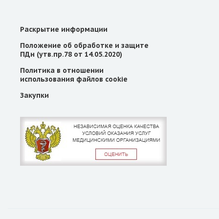
Раскрытие информации
Положение об обработке и защите
ПДн (утв.пр.78 от 14.05.2020)
Политика в отношении
использования файлов cookie
Закупки