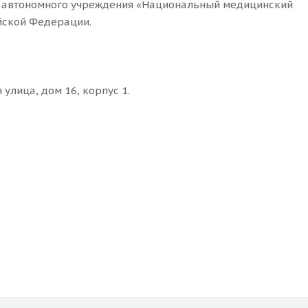
о автономного учреждения «Национальный медицинский
йской Федерации.
улица, дом 16, корпус 1.