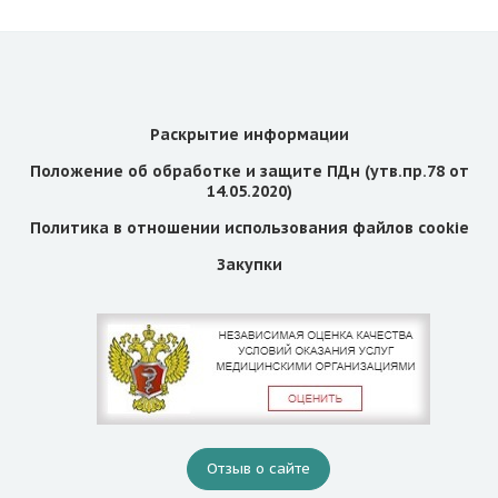
Раскрытие информации
Положение об обработке и защите ПДн (утв.пр.78 от
14.05.2020)
Политика в отношении использования файлов cookie
Закупки
Отзыв о сайте