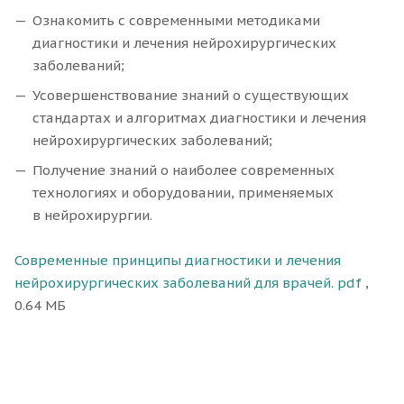
Ознакомить с современными методиками
диагностики и лечения нейрохирургических
заболеваний;
Усовершенствование знаний о существующих
стандартах и алгоритмах диагностики и лечения
нейрохирургических заболеваний;
Получение знаний о наиболее современных
технологиях и оборудовании, применяемых
в нейрохирургии.
Современные принципы диагностики и лечения
нейрохирургических заболеваний для врачей. pdf
,
0.64 МБ