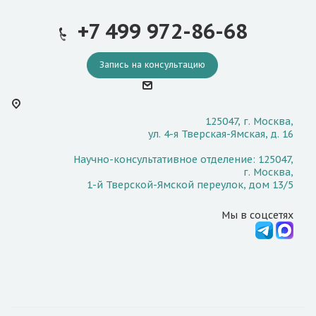
+7 499 972-86-68
Запись на консультацию
125047, г. Москва,
ул. 4-я Тверская-Ямская, д. 16
Научно-консультативное отделение: 125047,
г. Москва,
1-й Тверской-Ямской переулок, дом 13/5
Мы в соцсетях