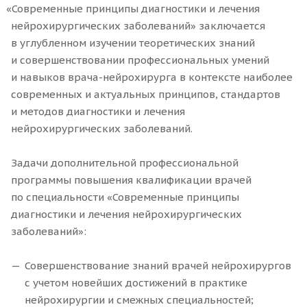
«
Современные принципы диагностики и лечения
нейрохирургических заболеваний» заключается
в углубленном изучении теоретических знаний
и совершенствовании профессиональных умений
и навыков врача-нейрохирурга в контексте наиболее
современных и актуальных принципов, стандартов
и методов диагностики и лечения
нейрохирургических заболеваний.
Задачи дополнительной профессиональной
программы повышения квалификации врачей
по специальности
«
Современные принципы
диагностики и лечения нейрохирургических
заболеваний»:
Совершенствование знаний врачей нейрохирургов
с учетом новейших достижений в практике
нейрохирургии и смежных специальностей;