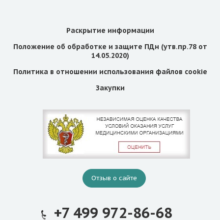
Раскрытие информации
Положение об обработке и защите ПДн (утв.пр.78 от
14.05.2020)
Политика в отношении использования файлов cookie
Закупки
Отзыв о сайте
+7 499 972-86-68