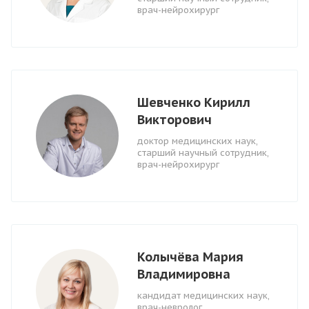
врач-нейрохирург
Шевченко Кирилл
Викторович
доктор медицинских наук,
старший научный сотрудник,
врач-нейрохирург
Колычёва Мария
Владимировна
кандидат медицинских наук,
врач-невролог