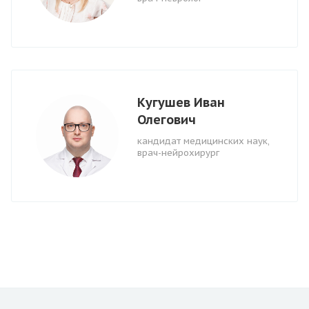
Кугушев Иван
Олегович
кандидат медицинских наук,
врач-нейрохирург