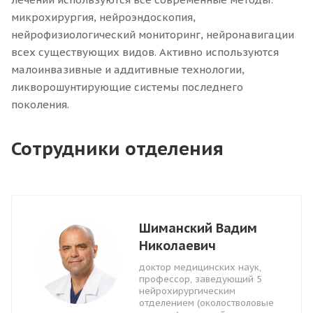
микрохирургия, нейроэндоскопия,
нейрофизиологический мониторинг, нейронавигации
всех существующих видов. Активно используются
малоинвазивные и аддитивные технологии,
ликворошунтирующие системы последнего
поколения.
Сотрудники отделения
Шиманский Вадим
Николаевич
доктор медицинских наук,
профессор, заведующий 5
нейрохирургическим
отделением (околостволовые