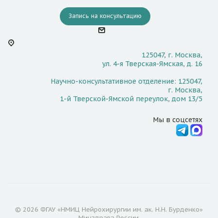
Запись на консультацию
125047, г. Москва,
ул. 4-я Тверская-Ямская, д. 16
Научно-консультативное отделение: 125047,
г. Москва,
1-й Тверской-Ямской переулок, дом 13/5
Мы в соцсетях
© 2026 ФГАУ «НМИЦ Нейрохирургии им. ак. Н.Н. Бурденко»
Минздрава России.