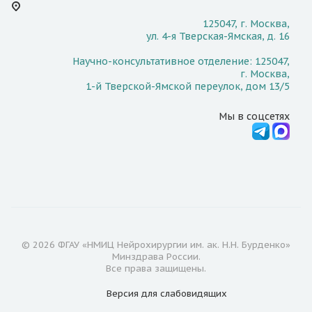
125047, г. Москва,
ул. 4-я Тверская-Ямская, д. 16
Научно-консультативное отделение: 125047,
г. Москва,
1-й Тверской-Ямской переулок, дом 13/5
Мы в соцсетях
© 2026 ФГАУ «НМИЦ Нейрохирургии им. ак. Н.Н. Бурденко»
Минздрава России.
Все права защищены.
Версия для
слабовидящих