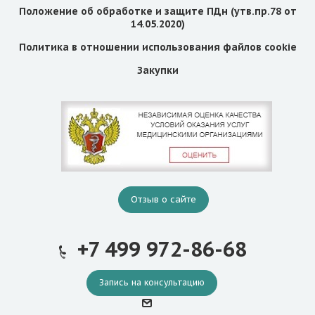
Положение об обработке и защите ПДн (утв.пр.78 от
14.05.2020)
Политика в отношении использования файлов cookie
Закупки
Отзыв о сайте
+7 499 972-86-68
Запись на консультацию