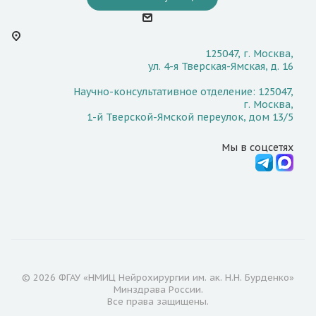
125047, г. Москва,
ул. 4-я Тверская-Ямская, д. 16
Научно-консультативное отделение: 125047,
г. Москва,
1-й Тверской-Ямской переулок, дом 13/5
Мы в соцсетях
© 2026 ФГАУ «НМИЦ Нейрохирургии им. ак. Н.Н. Бурденко»
Минздрава России.
Все права защищены.