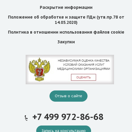
Раскрытие информации
Положение об обработке и защите ПДн (утв.пр.78 от
14.05.2020)
Политика в отношении использования файлов cookie
Закупки
Отзыв о сайте
+7 499 972-86-68
Запись на консультацию