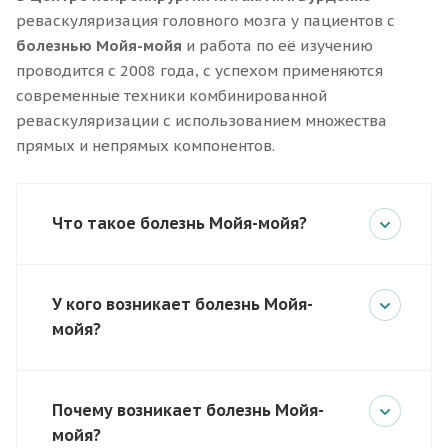
реваскуляризация головного мозга у пациентов с
болезнью Мойя-мойя
и работа по её изучению
проводится с 2008 года, с успехом применяются
современные техники комбинированной
реваскуляризации с использованием множества
прямых и непрямых компонентов.
Что такое болезнь Мойя-мойя?
У кого возникает болезнь Мойя-
мойя?
Почему возникает болезнь Мойя-
мойя?