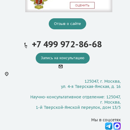
Отзыв о сайте
+7 499 972-86-68
Запись на консультацию
125047, г. Москва,
ул. 4-я Тверская-Ямская, д. 16
Научно-консультативное отделение: 125047,
г. Москва,
1-й Тверской-Ямской переулок, дом 13/5
Мы в соцсетях