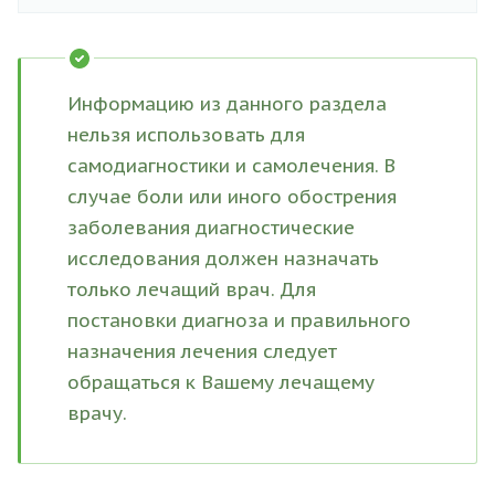
Информацию из данного раздела
нельзя использовать для
самодиагностики и самолечения. В
случае боли или иного обострения
заболевания диагностические
исследования должен назначать
только лечащий врач. Для
постановки диагноза и правильного
назначения лечения следует
обращаться к Вашему лечащему
врачу.