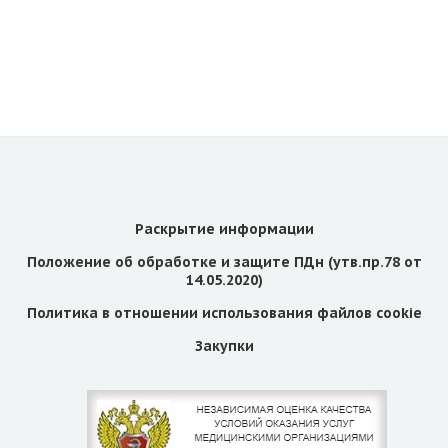
Раскрытие информации
Положение об обработке и защите ПДн (утв.пр.78 от
14.05.2020)
Политика в отношении использования файлов cookie
Закупки