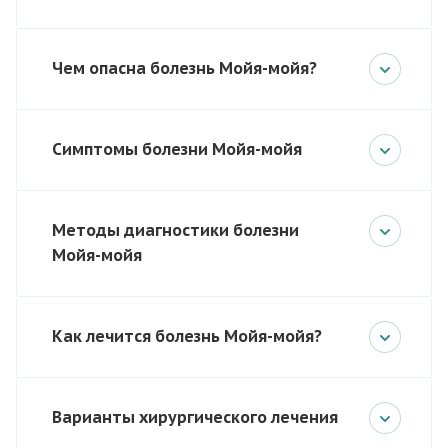
Чем опасна болезнь Мойя-мойя?
Симптомы болезни Мойя-мойя
Методы диагностики болезни
Мойя-мойя
Как лечится болезнь Мойя-мойя?
Варианты хирургического лечения