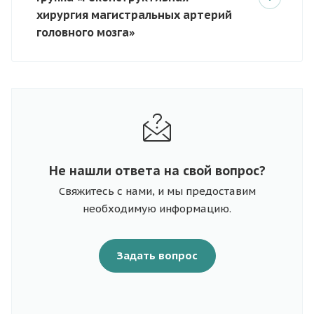
хирургия магистральных артерий
головного мозга»
Не нашли ответа на свой вопрос?
Свяжитесь с нами, и мы предоставим
необходимую информацию.
Задать вопрос