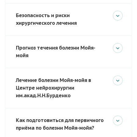
Безопасность и риски
хирургического лечения
Прогноз течения болезни Мойя-
мойя
Лечение болезни Мойя-мойя в
Центре нейрохирургии
им.акад.Н.Н.Бурденко
Как подготовиться для первичного
приёма по болезни Мойя-мойя?